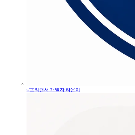
s/프리랜서 개발자 라운지