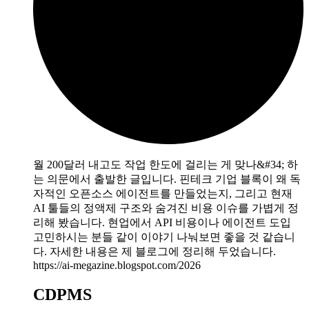
월 200달러 내고도 작업 한도에 걸리는 게 맞나&#34; 하
는 의문에서 출발한 글입니다. 핀테크 기업 블록이 왜 독
자적인 오픈소스 에이전트를 만들었는지, 그리고 현재
AI 툴들의 정액제 구조와 숨겨진 비용 이슈를 가볍게 정
리해 봤습니다. 현업에서 API 비용이나 에이전트 도입
고민하시는 분들 같이 이야기 나눠보면 좋을 것 같습니
다. 자세한 내용은 제 블로그에 정리해 두었습니다.
https://ai-megazine.blogspot.com/2026
CDPMS