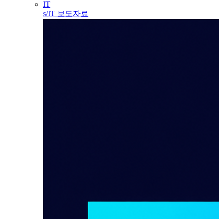
IT
s/IT 보도자료