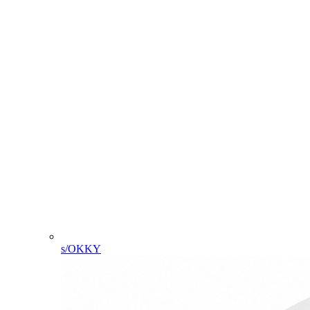
s/OKKY