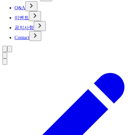
Q&A
이벤트
공지사항
Contact