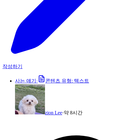
작성하기
사는 얘기
·
콘텐츠 유형: 텍스트
zion Lee
·
약 8시간