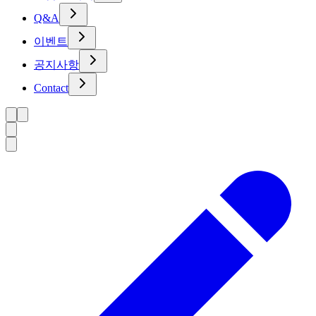
Q&A
이벤트
공지사항
Contact