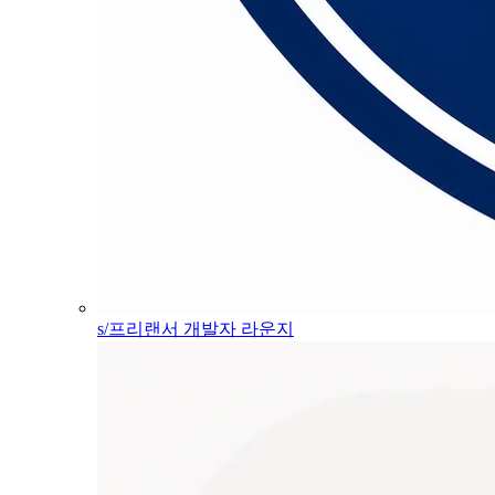
s/프리랜서 개발자 라운지