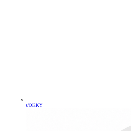
s/OKKY