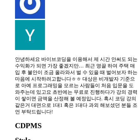
안녕하세요 바이브코딩을 이용해서 제 시간 안써도 되는
수익화가 되면 가장 좋겠지만… 최근 영끌 하여 주택 매
입 후 불안이 조금 올라와서 벌 수 있을 때 벌어보자 하는
마음에 시작하려고합니다ㅎㅎ 대상은 비개발자 기준으
로 아예 프로그래밍을 모르는 사람들이 처음 입문을 도
와주는데 있고요 초반에는 무료로 진행하다가 강의 경력
이 쌓이면 금액을 산정해 볼 예정입니다. 혹시 코딩 강의
같은거 대면으로 1대1 혹은 1대다 과외 해보셨던 분들 조
언 부탁드립니다!
CDPMS