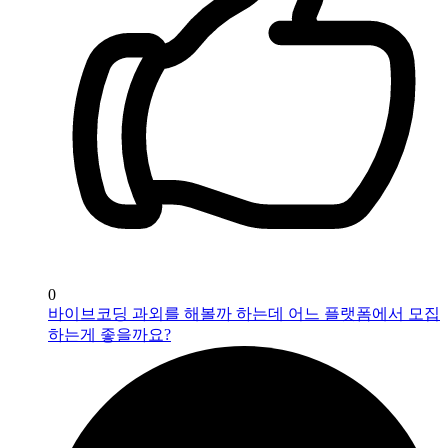
0
바이브코딩 과외를 해볼까 하는데 어느 플랫폼에서 모집
하는게 좋을까요?