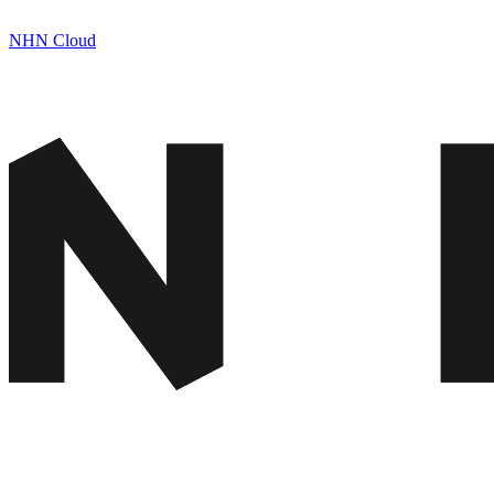
NHN Cloud