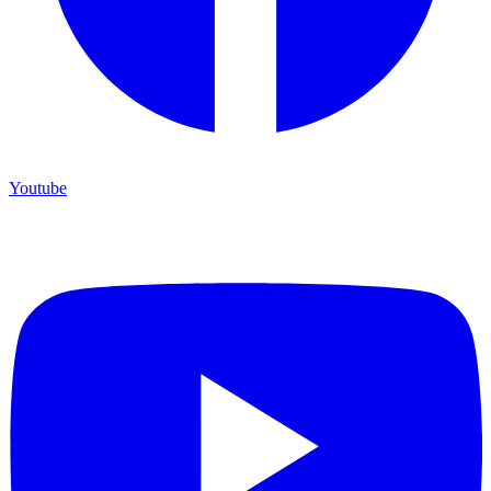
Youtube