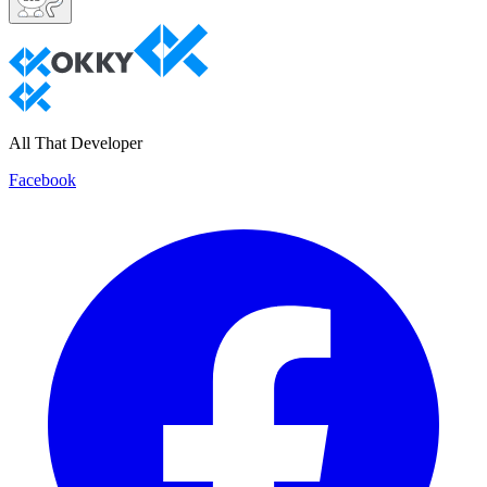
All That Developer
Facebook