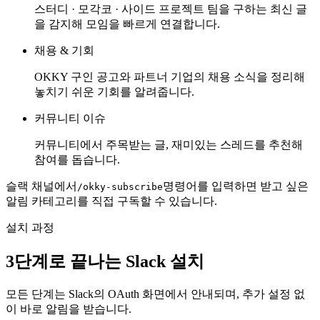
스터디 · 모각코 · 사이드 프로젝트 팀을 구하는 최신 글
을 감지해 모임을 빠르게 연결합니다.
채용 & 기회
OKKY 구인 공고와 파트너 기업의 채용 소식을 정리해
놓치기 쉬운 기회를 알려줍니다.
커뮤니티 이슈
커뮤니티에서 주목받는 글, 재미있는 스레드를 추천해
참여를 돕습니다.
슬랙 채널에서
명령어를 입력하면 받고 싶은
/okky-subscribe
알림 카테고리를 직접 구독할 수 있습니다.
설치 과정
3단계로 끝나는 Slack 설치
모든 단계는 Slack의 OAuth 화면에서 안내되며, 추가 설정 없
이 바로 알림을 받습니다.