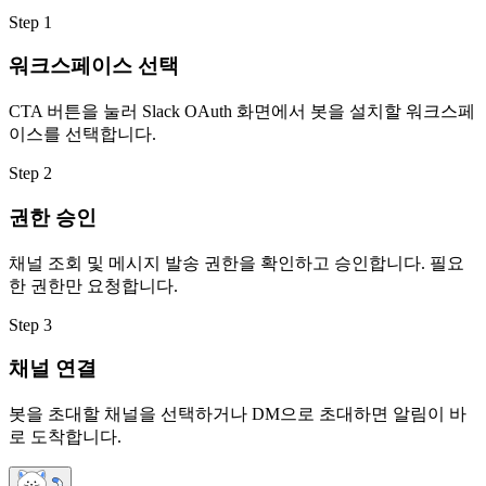
Step 1
워크스페이스 선택
CTA 버튼을 눌러 Slack OAuth 화면에서 봇을 설치할 워크스페
이스를 선택합니다.
Step 2
권한 승인
채널 조회 및 메시지 발송 권한을 확인하고 승인합니다. 필요
한 권한만 요청합니다.
Step 3
채널 연결
봇을 초대할 채널을 선택하거나 DM으로 초대하면 알림이 바
로 도착합니다.