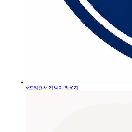
s/프리랜서 개발자 라운지