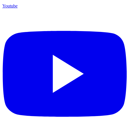
Youtube