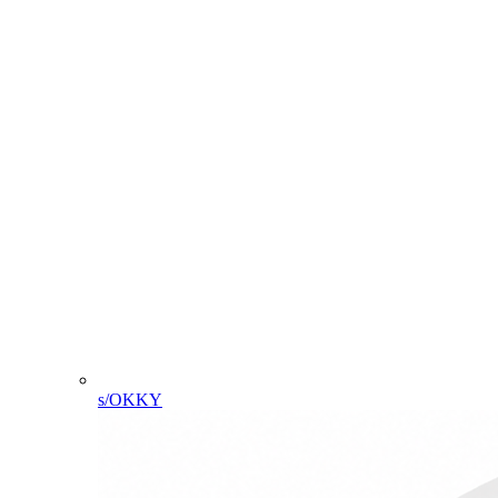
s/OKKY