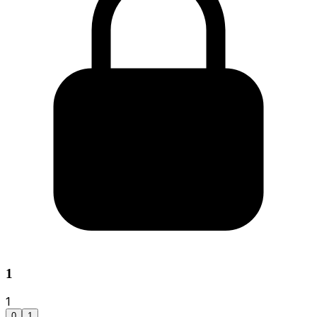
1
1
0
1