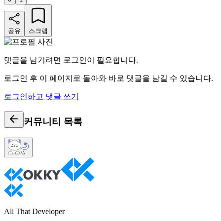
공유
스크랩
댓글을 남기려면 로그인이 필요합니다.
로그인 후 이 페이지로 돌아와 바로 댓글을 남길 수 있습니다.
로그인하고 댓글 쓰기
커뮤니티
목록
All That Developer