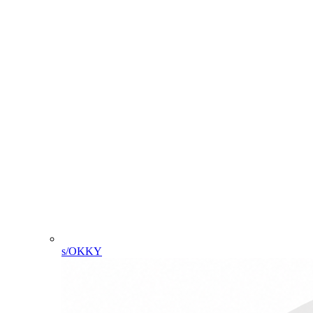
s/OKKY