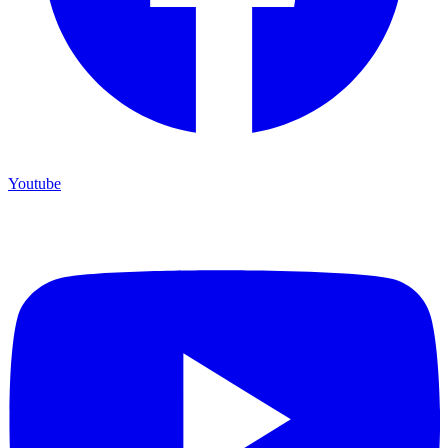
Youtube