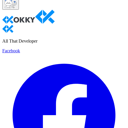
All That Developer
Facebook