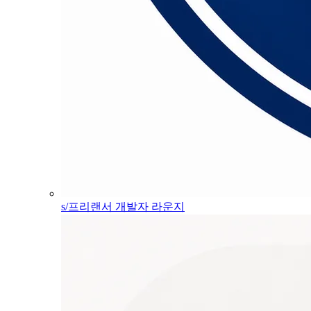
s/프리랜서 개발자 라운지