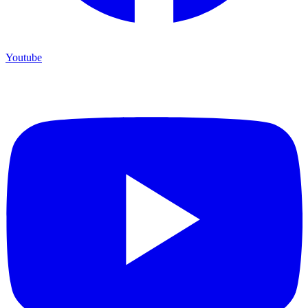
Youtube