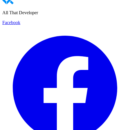
All That Developer
Facebook