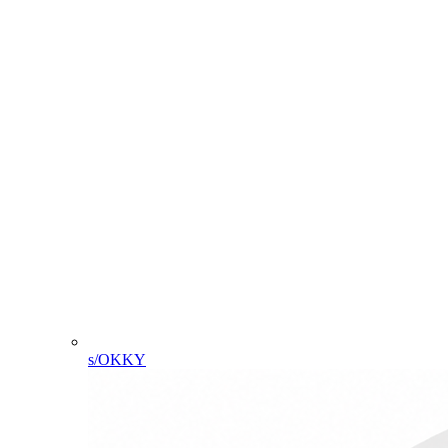
s/OKKY