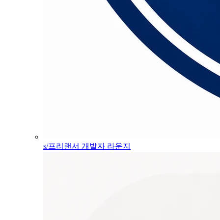
s/프리랜서 개발자 라운지