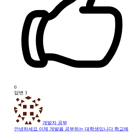
0
답변
3
개발자 공부
안녕하세요 이제 개발을 공부하는 대학생입니다 학교에