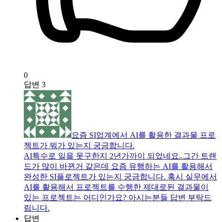
0
답변
3
요즘 SI업계에서 AI를 활용한 결과물 프로
젝트가 뭐가 있는지 궁금합니다.
AI특수로 일을 못구한지 2년가까이 되었네요..그간 트랜
드가 많이 바뀐거 같은데 요즘 유행하는 AI를 활용해서
완성한 SI플로젝트가 있는지 궁금합니다. 혹시 실무에서
AI를 활용해서 프로젝트를 수행한 제대로된 결과물이
있는 프로젝트는 어디인가요? 아시는분들 답변 부탁드
립니다.
답변