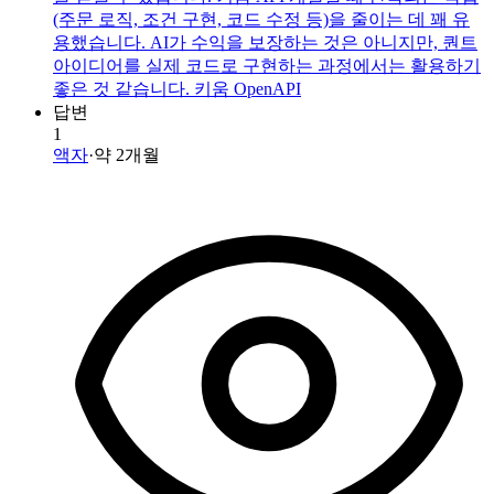
(주문 로직, 조건 구현, 코드 수정 등)을 줄이는 데 꽤 유
용했습니다. AI가 수익을 보장하는 것은 아니지만, 퀀트
아이디어를 실제 코드로 구현하는 과정에서는 활용하기
좋은 것 같습니다. 키움 OpenAPI
답변
1
액자
·
약 2개월