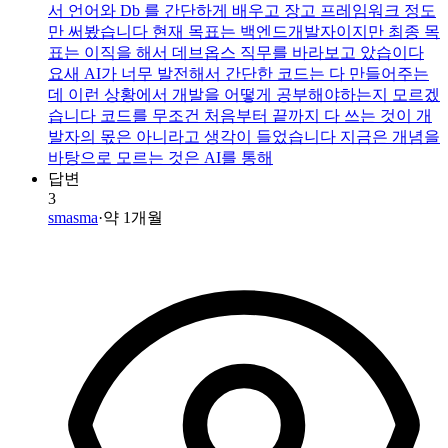
서 언어와 Db 를 간단하게 배우고 장고 프레임워크 정도
만 써봤습니다 현재 목표는 백엔드개발자이지만 최종 목
표는 이직을 해서 데브옵스 직무를 바라보고 았습이다
요새 AI가 너무 발전해서 간단한 코드는 다 만들어주는
데 이런 상황에서 개발을 어떻게 공부해야하는지 모르겠
습니다 코드를 무조건 처음부터 끝까지 다 쓰는 것이 개
발자의 몫은 아니라고 생각이 들었습니다 지금은 개념을
바탕으로 모르는 것은 AI를 통해
답변
3
smasma
·
약 1개월