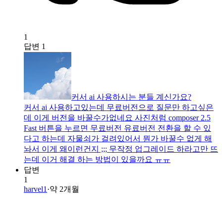
1
답변
1
커서 ai 사용하시는 분들 계신가요?
커서 ai 사용하고있는데 무료버전으로 질문만 하고싶은
데 이게 버전을 바꿀수가없네요 사진처럼 composer 2.5
Fast 버튼을 누르면 무료버전 유료버전 전환을 할 수 있
다고 하는데 자물쇠가 걸려있어서 뭔가 바꿀수 없게 해
놔서 이게 왜이런건지 ;;; 무작정 업그레이드 하라고만 뜨
는데 이거 해결 하는 방법이 있을까요 ㅠㅠ
답변
1
harvel1
·
약 2개월