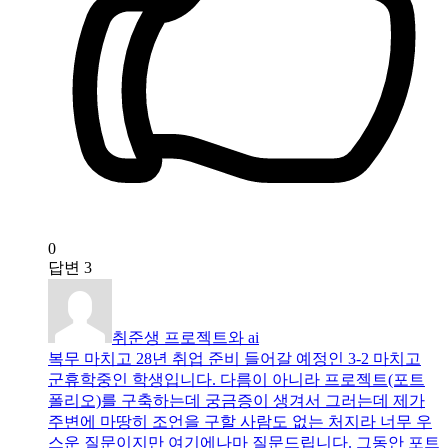
0
답변
3
취준생 프로젝트와 ai
복무 마치고 28년 취업 준비 들어갈 예정인 3-2 마치고
군휴학중인 학생입니다. 다름이 아니라 프로젝트(포트
폴리오)를 구축하는데 궁금증이 생겨서 그러는데 제가
주변에 마땅히 조언을 구할 사람도 없는 처지라 너무 우
스운 질문이지만 여기에나마 질문드립니다. 그동안 포트