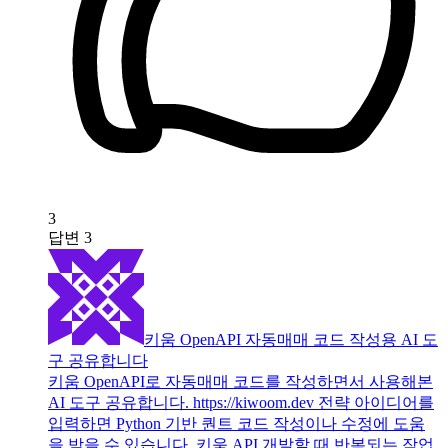
3
답변
3
키움 OpenAPI 자동매매 코드 작성용 AI 도
구 공유합니다
키움 OpenAPI로 자동매매 코드를 작성하면서 사용해본
AI 도구 공유합니다. https://kiwoom.dev 전략 아이디어를
입력하면 Python 기반 퀀트 코드 작성이나 수정에 도움
을 받을 수 있습니다. 키움 API 개발할 때 반복되는 작업