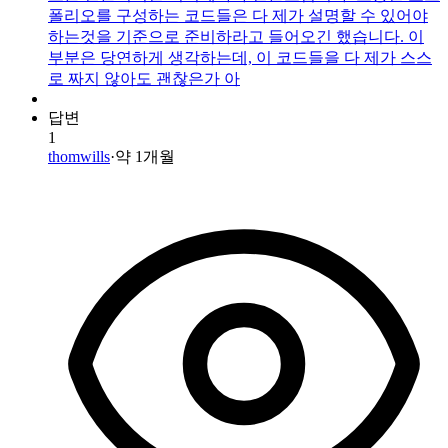
폴리오를 구성하는 코드들은 다 제가 설명할 수 있어야
하는것을 기준으로 준비하라고 들어오긴 했습니다. 이
부분은 당연하게 생각하는데, 이 코드들을 다 제가 스스
로 짜지 않아도 괜찮은가 아
답변
1
thomwills
·
약 1개월