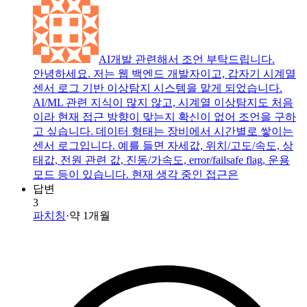
AI개발 관련해서 조언 부탁드립니다.
안녕하세요. 저는 웹 백엔드 개발자이고, 갑자기 시계열
센서 로그 기반 이상탐지 시스템을 맡게 되었습니다.
AI/ML 관련 지식이 많지 않고, 시계열 이상탐지도 처음
이라 현재 접근 방향이 맞는지 확신이 없어 조언을 구하
고 싶습니다. 데이터 형태는 장비에서 시간별로 쌓이는
센서 로그입니다. 예를 들면 자세값, 위치/고도/속도, 상
태값, 전원 관련 값, 진동/가속도, error/failsafe flag, 운용
모드 등이 있습니다. 현재 생각 중인 접근은
답변
3
파치칭
·
약 1개월