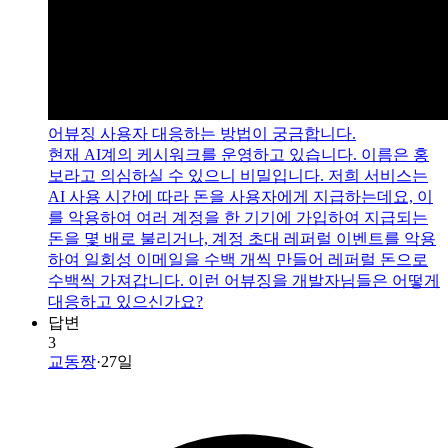
어뷰징 사용자 대응하는 방법이 궁금합니다.
현재 AI계의 케시워크를 운영하고 있습니다. 이름은 홍
보라고 의심하실 수 있으니 비밀입니다. 저희 서비스는
AI 사용 시간에 따라 돈을 사용자에게 지급하는데요, 이
를 악용하여 여러 계정을 한 기기에 가입하여 지급되는
돈을 몇 배로 불리거나, 계정 초대 레퍼럴 이벤트를 악용
하여 일회성 이메일을 수백 개씩 만들어 레퍼럴 돈으로
수백씩 가져갑니다. 이런 어뷰징을 개발자님들은 어떻게
대응하고 있으신가요?
답변
3
교동짱
·
27일