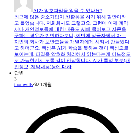
AI가 암호파일을 읽을 수 있나요?
최근에 많은 중소기업이 AI활용을 하기 위해 혈안이라
고 들었습니다. 저희회사도 그렇고요. 그런데 이제 계약
서나 개인정보들에 대한 내용도 AI에 물어보고 자문을
구하는 경우가 빈번하다보니, 이번에 상급자께서 아는
지인의 회사가 보안모듈을 개발자에게 시켜서 만들었다
고 하더군요. 핵심은 AI가 학습을 못하는 것이 핵심으로
보이는데, 파일을 암호화 처리해서 읽는다는게 어느정도
로 가능한건지 도통 감이 안잡힙니다. AI가 특정 부분(개
인정보, 계약내용)등에 대하
답변
3
thomwills
·
약 1개월