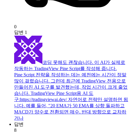
0
답변
1
코딩 못해도 괜찮습니다. 이 AI가 실제로
작동하는 TradingView Pine Script를 작성해 줍니다.
Pine Script 전략을 작성하는 데는 예전에는 시간이 정말
많이 걸렸습니다. 그런데 최근에 TradingView 전용으로
만들어진 AI 도구를 발견했는데, 작업 시간이 크게 줄었
습니다. TradingView Pine Script용 AI 도
구:https://tradingviewai.dev/ 자연어로 전략만 설명하면 됩
니다. 예를 들어, "20 EMA가 50 EMA를 상향 돌파하고
MACD가 양수로 전환되면 매수. 반대 방향으로 교차하
거나
답변
8