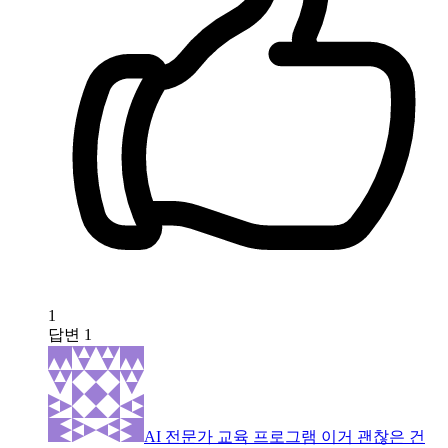
1
답변
1
AI 전문가 교육 프로그램 이거 괜찮은 건