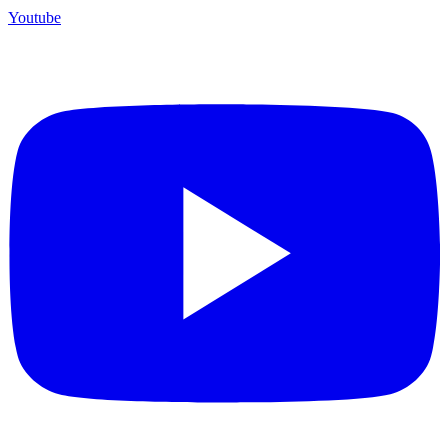
Youtube