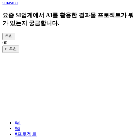
smasma
요즘 SI업계에서 AI를 활용한 결과물 프로젝트가 뭐
가 있는지 궁금합니다.
추천
0
0
비추천
#
ai
#
si
#
프로젝트