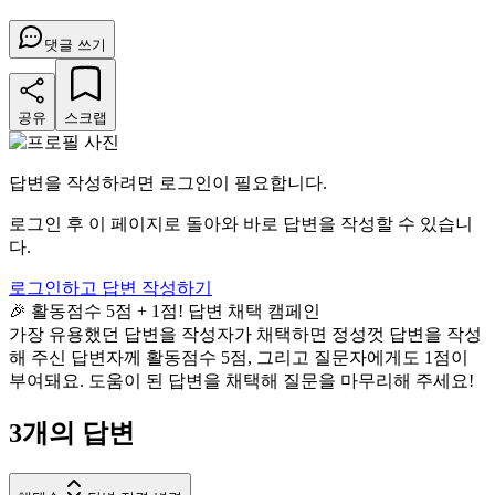
댓글 쓰기
공유
스크랩
답변을 작성하려면 로그인이 필요합니다.
로그인 후 이 페이지로 돌아와 바로 답변을 작성할 수 있습니
다.
로그인하고 답변 작성하기
🎉 활동점수 5점 + 1점! 답변 채택 캠페인
가장 유용했던 답변을 작성자가 채택하면 정성껏 답변을 작성
해 주신 답변자께 활동점수 5점, 그리고 질문자에게도 1점이
부여돼요. 도움이 된 답변을 채택해 질문을 마무리해 주세요!
3
개의 답변