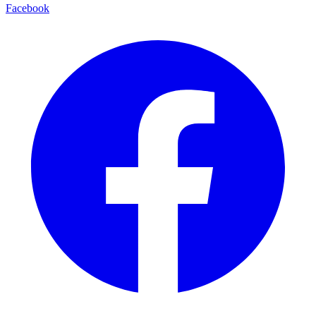
Facebook