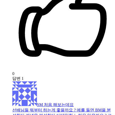
0
답변
1
SM 처음 해보는데요
선배님들 뭐부터 하는게 좋을까요 ? 예를 들면 BM을 분