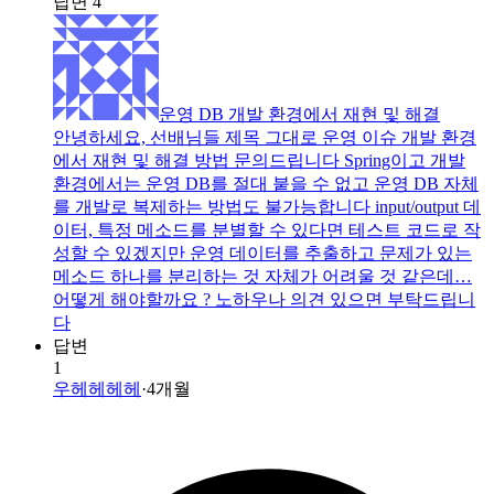
답변
4
운영 DB 개발 환경에서 재현 및 해결
안녕하세요, 선배님들 제목 그대로 운영 이슈 개발 환경
에서 재현 및 해결 방법 문의드립니다 Spring이고 개발
환경에서는 운영 DB를 절대 붙을 수 없고 운영 DB 자체
를 개발로 복제하는 방법도 불가능합니다 input/output 데
이터, 특정 메소드를 분별할 수 있다면 테스트 코드로 작
성할 수 있겠지만 운영 데이터를 추출하고 문제가 있는
메소드 하나를 분리하는 것 자체가 어려울 것 같은데…
어떻게 해야할까요 ? 노하우나 의견 있으면 부탁드립니
다
답변
1
우헤헤헤헤
·
4개월