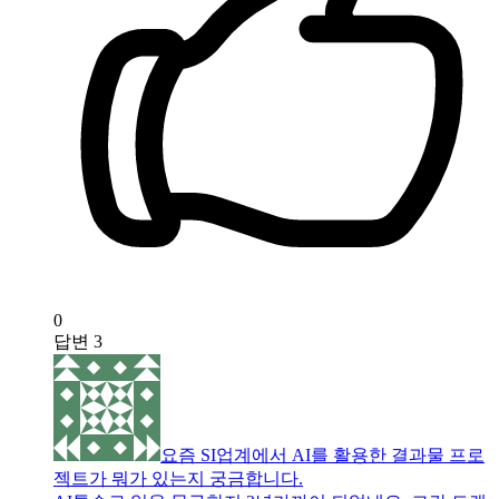
0
답변
3
요즘 SI업계에서 AI를 활용한 결과물 프로
젝트가 뭐가 있는지 궁금합니다.