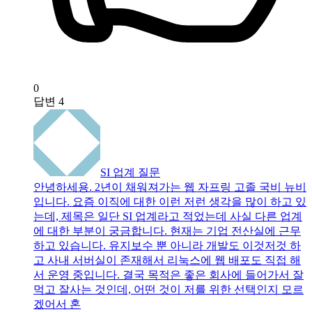
0
답변
4
SI 업계 질문
안녕하세용. 2년이 채워져가는 웹 자프링 고졸 국비 뉴비
입니다. 요즘 이직에 대한 이런 저런 생각을 많이 하고 있
는데, 제목은 일단 SI 업계라고 적었는데 사실 다른 업계
에 대한 부분이 궁금합니다. 현재는 기업 전산실에 근무
하고 있습니다. 유지보수 뿐 아니라 개발도 이것저것 하
고 사내 서버실이 존재해서 리눅스에 웹 배포도 직접 해
서 운영 중입니다. 결국 목적은 좋은 회사에 들어가서 잘
먹고 잘사는 것인데, 어떤 것이 저를 위한 선택인지 모르
겠어서 혼