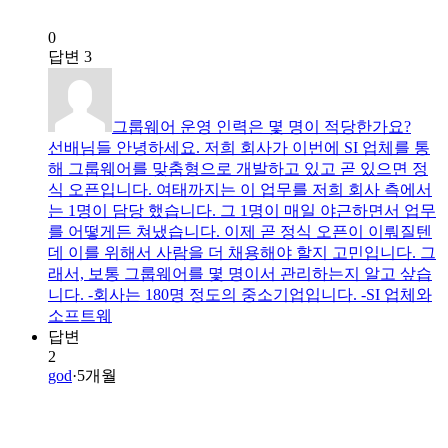
0
답변
3
그룹웨어 운영 인력은 몇 명이 적당한가요?
선배님들 안녕하세요. 저희 회사가 이번에 SI 업체를 통
해 그룹웨어를 맞춤형으로 개발하고 있고 곧 있으면 정
식 오픈입니다. 여태까지는 이 업무를 저희 회사 측에서
는 1명이 담당 했습니다. 그 1명이 매일 야근하면서 업무
를 어떻게든 쳐냈습니다. 이제 곧 정식 오픈이 이뤄질텐
데 이를 위해서 사람을 더 채용해야 할지 고민입니다. 그
래서, 보통 그룹웨어를 몇 명이서 관리하는지 알고 샆습
니다. -회사는 180명 정도의 중소기업입니다. -SI 업체와
소프트웨
답변
2
god
·
5개월