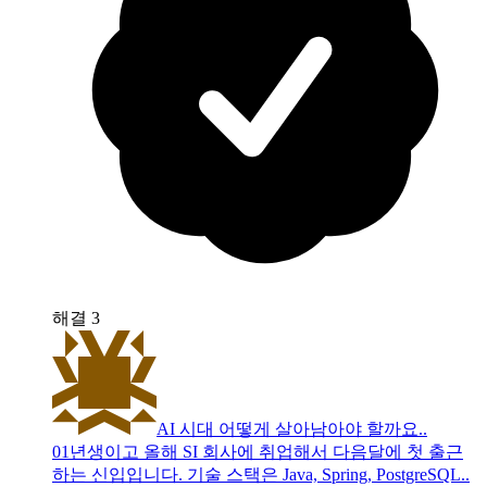
해결
3
AI 시대 어떻게 살아남아야 할까요..
01년생이고 올해 SI 회사에 취업해서 다음달에 첫 출근
하는 신입입니다. 기술 스택은 Java, Spring, PostgreSQL..