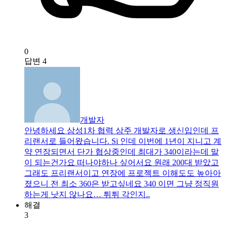
0
답변
4
개발자
안녕하세요 삼성1차 협력 상주 개발자로 생신입인데 프
리랜서로 들어왔습니다. Si 인데 이번에 1년이 지니고 계
약 연장되면서 단가 협상중인데 최대가 340이라는데 말
이 되는건가요 떠나야하나 싶어서요 원래 200대 받았고
그래도 프리랜서이고 연장에 프로젝트 이해도도 높아아
졌으니 전 최소 360은 받고싶네요 340 이면 그냥 정직원
하는게 낫지 않나요… 튀튀 각인지..
해결
3