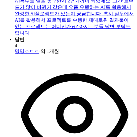
AI특수로 일을 못구한지 2년가까이 되었네요..그간 트랜
드가 많이 바뀐거 같은데 요즘 유행하는 AI를 활용해서
완성한 SI플로젝트가 있는지 궁금합니다. 혹시 실무에서
AI를 활용해서 프로젝트를 수행한 제대로된 결과물이
있는 프로젝트는 어디인가요? 아시는분들 답변 부탁드
립니다.
답변
4
밍밍ㅇㅁㄹ
·
약 1개월