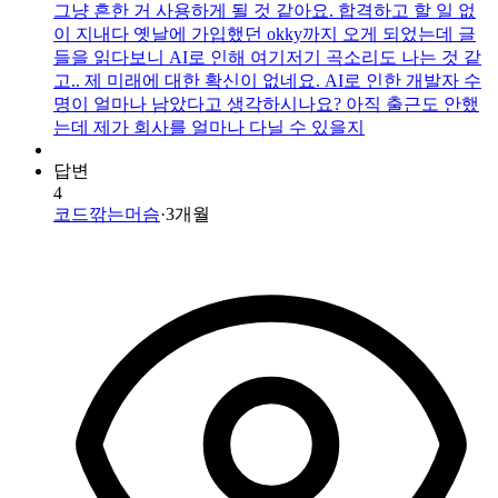
그냥 흔한 거 사용하게 될 것 같아요. 합격하고 할 일 없
이 지내다 옛날에 가입했던 okky까지 오게 되었는데 글
들을 읽다보니 AI로 인해 여기저기 곡소리도 나는 것 같
고.. 제 미래에 대한 확신이 없네요. AI로 인한 개발자 수
명이 얼마나 남았다고 생각하시나요? 아직 출근도 안했
는데 제가 회사를 얼마나 다닐 수 있을지
답변
4
코드깎는머슴
·
3개월