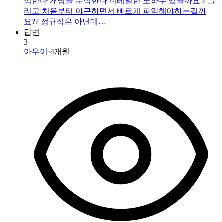
석한다 개념을 분석한다 디테일한 노하우 있을까요 ? 그
리고 처음부터 야근하면서 빠르게 파악해야하는걸까
요?? 정규직은 아닌데…
답변
3
아우이
·
4개월