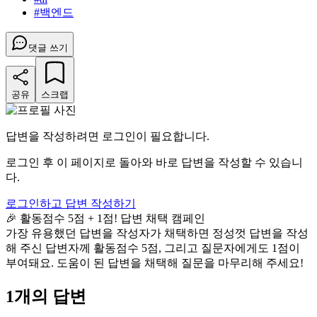
#
백엔드
댓글 쓰기
공유
스크랩
답변을 작성하려면 로그인이 필요합니다.
로그인 후 이 페이지로 돌아와 바로 답변을 작성할 수 있습니
다.
로그인하고 답변 작성하기
🎉 활동점수 5점 + 1점! 답변 채택 캠페인
가장 유용했던 답변을 작성자가 채택하면 정성껏 답변을 작성
해 주신 답변자께 활동점수 5점, 그리고 질문자에게도 1점이
부여돼요. 도움이 된 답변을 채택해 질문을 마무리해 주세요!
1
개의 답변