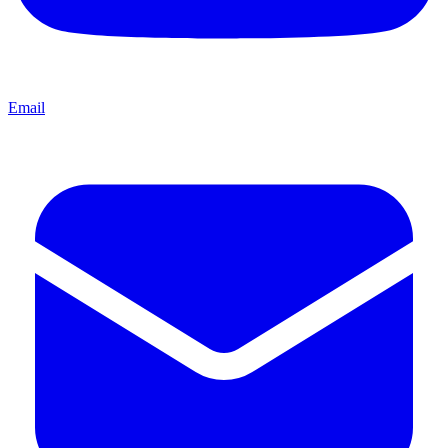
Email