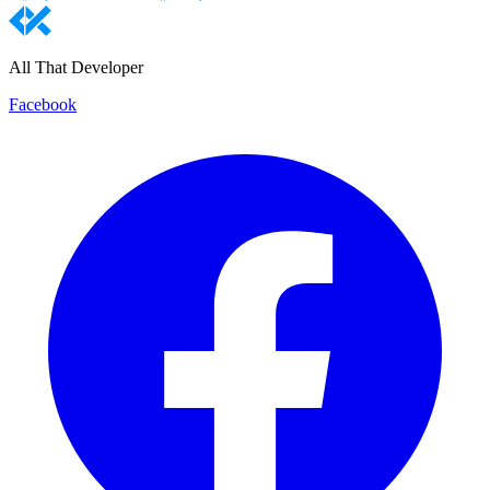
All That Developer
Facebook