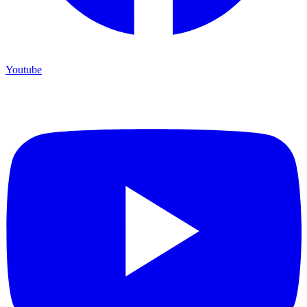
Youtube