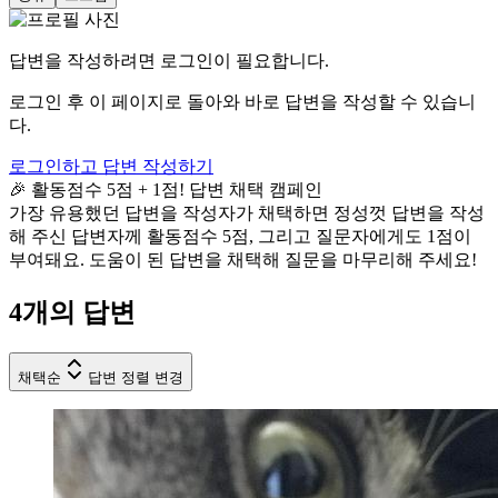
답변을 작성하려면 로그인이 필요합니다.
로그인 후 이 페이지로 돌아와 바로 답변을 작성할 수 있습니
다.
로그인하고 답변 작성하기
🎉 활동점수 5점 + 1점! 답변 채택 캠페인
가장 유용했던 답변을 작성자가 채택하면 정성껏 답변을 작성
해 주신 답변자께 활동점수 5점, 그리고 질문자에게도 1점이
부여돼요. 도움이 된 답변을 채택해 질문을 마무리해 주세요!
4
개의 답변
채택순
답변 정렬 변경