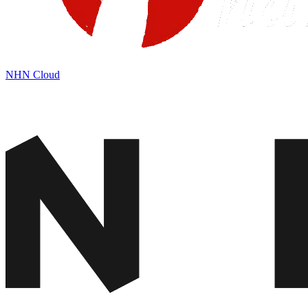
NHN Cloud