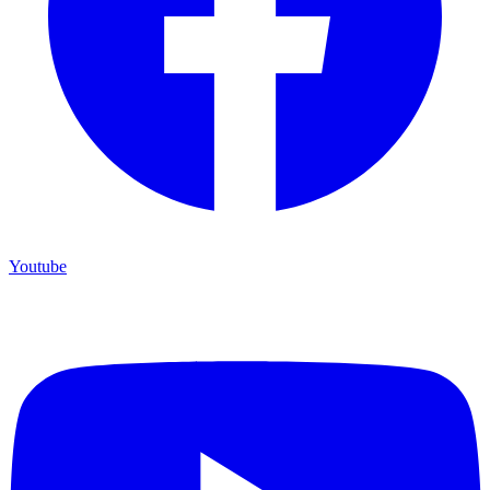
Youtube