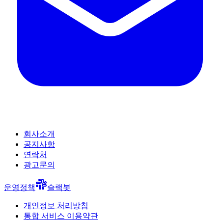
회사소개
공지사항
연락처
광고문의
운영정책
슬랙봇
개인정보 처리방침
통합 서비스 이용약관