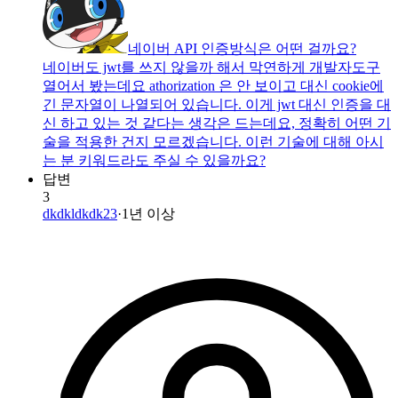
네이버 API 인증방식은 어떤 걸까요?
네이버도 jwt를 쓰지 않을까 해서 막연하게 개발자도구
열어서 봤는데요 athorization 은 안 보이고 대신 cookie에
긴 문자열이 나열되어 있습니다. 이게 jwt 대신 인증을 대
신 하고 있는 것 같다는 생각은 드는데요, 정확히 어떤 기
술을 적용한 건지 모르겠습니다. 이런 기술에 대해 아시
는 분 키워드라도 주실 수 있을까요?
답변
3
dkdkldkdk23
·
1년 이상