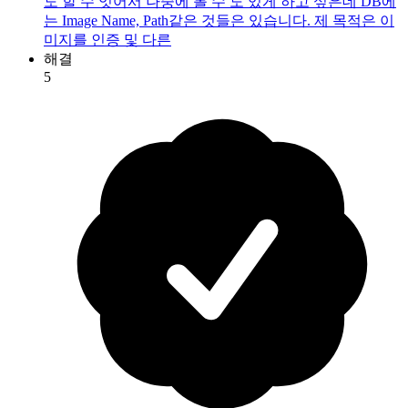
도 할 수 잇어서 나중에 볼 수 도 있게 하고 싶은데 DB에
는 Image Name, Path같은 것들은 있습니다. 제 목적은 이
미지를 인증 및 다른
해결
5