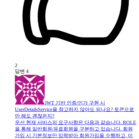
2
답변
4
JWT 기반 인증/인가 구현 시
UserDetailsService을 참고하지 않아도 되나요? 토큰으로
만 해도 괜찮은지?
우선 현재 서비스의 요구사항은 다음과 같습니다. ROLE
을 통해 일반회원/유료회원을 구분하고 있습니다. 회원
가입 시 기본정보만 입력받아 회원가입을 수행하고, 이