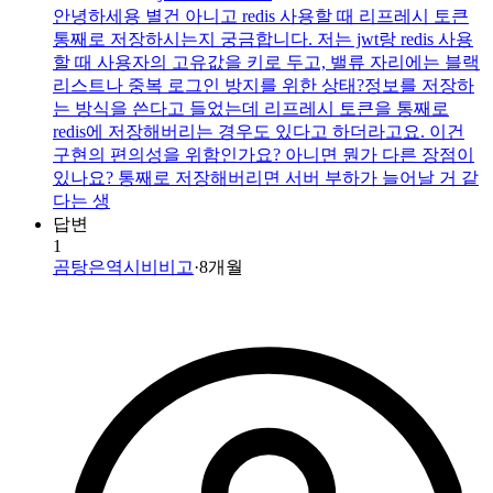
안녕하세용 별건 아니고 redis 사용할 때 리프레시 토큰
통째로 저장하시는지 궁금합니다. 저는 jwt랑 redis 사용
할 때 사용자의 고유값을 키로 두고, 밸류 자리에는 블랙
리스트나 중복 로그인 방지를 위한 상태?정보를 저장하
는 방식을 쓴다고 들었는데 리프레시 토큰을 통째로
redis에 저장해버리는 경우도 있다고 하더라고요. 이건
구현의 편의성을 위함인가요? 아니면 뭔가 다른 장점이
있나요? 통째로 저장해버리면 서버 부하가 늘어날 거 같
다는 생
답변
1
곰탕은역시비비고
·
8개월