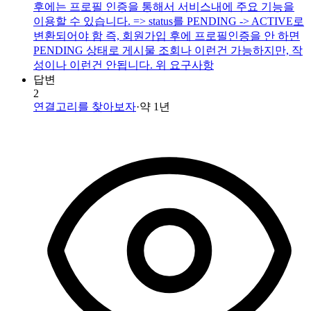
후에는 프로필 인증을 통해서 서비스내에 주요 기능을
이용할 수 있습니다. => status를 PENDING -> ACTIVE로
변환되어야 함 즉, 회원가입 후에 프로필인증을 안 하면
PENDING 상태로 게시물 조회나 이런건 가능하지만, 작
성이나 이런건 안됩니다. 위 요구사항
답변
2
연결고리를 찾아보자
·
약 1년