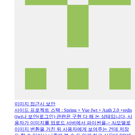
이미지 접근시 보안
사이드 프로젝트 스택 : Spring + Vue Jwt + Auth 2.0 +redis
(jwt나 보안(로그인) 관련은 구현 다 해 논 상태입니다, 사
용자가 이미지를 업로드 서버에서 파이썬을-> Ai모델로
이미지 변환을 거친 뒤 사용자에게 보여주는 건데 저장