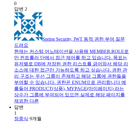
0
답변
2
Spring Security, JWT 동적 권한 부여 질문
드려요
현재는 커스텀 어노테이션을 사용해 MEMBER.ROLE로
만 컨트롤러 단에서 접근 제어를 하고 있습니다. 목표는
유저별로 DB에 저장된 권한 리스트를 긁어와서 해당 리
소스에 대한 접근만 가능하도록 하고 싶습니다. 권한 관
리 구조는 우선 그룹이 존재하고 해당 그룹에 권한들을
부여할 수 있습니다. 권한은 ENUM으로 관리합니다 예
를들어 PRODUCT(상품), MYPAGE(마이페이지) 라는
상수가 그룹에 부여되어 있으면 실제로 해당 페이지를
제외한 다른
답변
1
정중식
·
9개월