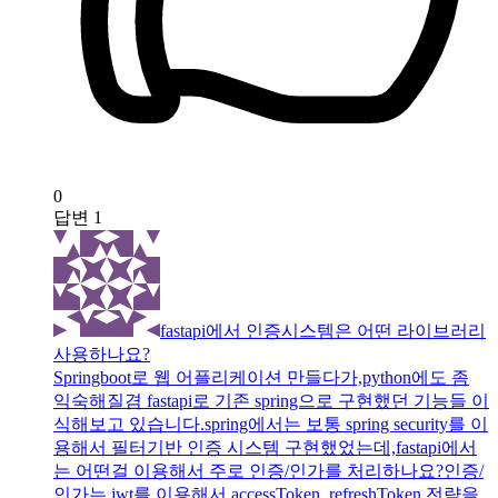
0
답변
1
fastapi에서 인증시스템은 어떤 라이브러리
사용하나요?
Springboot로 웹 어플리케이션 만들다가,python에도 좀
익숙해질겸 fastapi로 기존 spring으로 구현했던 기능들 이
식해보고 있습니다.spring에서는 보통 spring security를 이
용해서 필터기반 인증 시스템 구현했었는데,fastapi에서
는 어떤걸 이용해서 주로 인증/인가를 처리하나요?인증/
인가는 jwt를 이용해서 accessToken, refreshToken 전략을