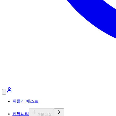
위클리 베스트
커뮤니티
개설 요청