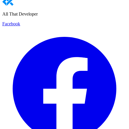
All That Developer
Facebook