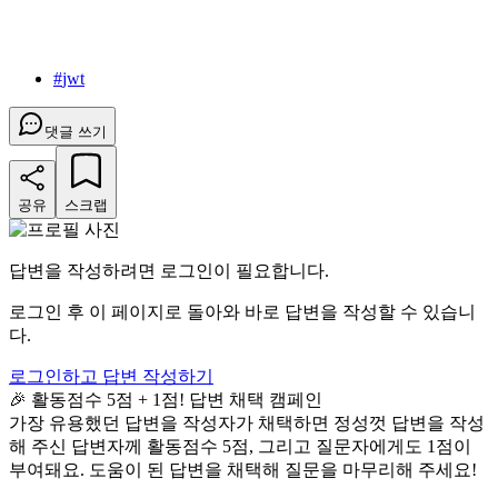
#
jwt
댓글 쓰기
공유
스크랩
답변을 작성하려면 로그인이 필요합니다.
로그인 후 이 페이지로 돌아와 바로 답변을 작성할 수 있습니
다.
로그인하고 답변 작성하기
🎉 활동점수 5점 + 1점! 답변 채택 캠페인
가장 유용했던 답변을 작성자가 채택하면 정성껏 답변을 작성
해 주신 답변자께 활동점수 5점, 그리고 질문자에게도 1점이
부여돼요. 도움이 된 답변을 채택해 질문을 마무리해 주세요!