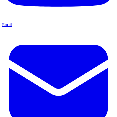
Email