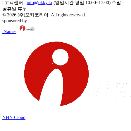
|
고객센터 :
info@okky.kr
(영업시간 평일 10:00~17:00) 주말 ·
공휴일 휴무
©
2026
(주)오키코리아
. All rights reserved.
sponsored by
iNames
NHN Cloud