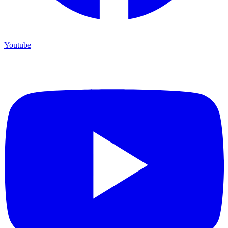
Youtube