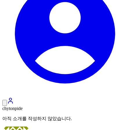
chytonpide
아직 소개를 작성하지 않았습니다.