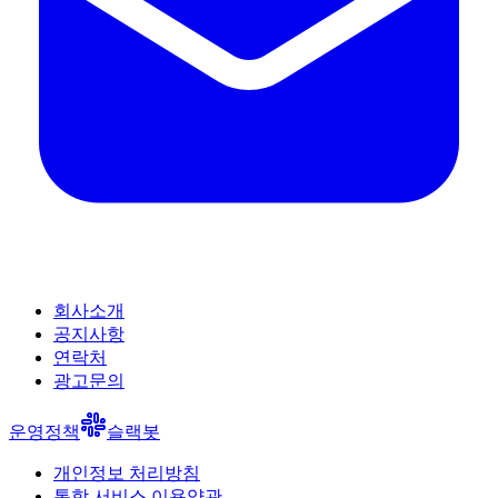
회사소개
공지사항
연락처
광고문의
운영정책
슬랙봇
개인정보 처리방침
통합 서비스 이용약관