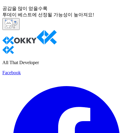
공감을 많이 얻을수록
투데이 베스트에 선정될 가능성이 높아져요!
All That Developer
Facebook