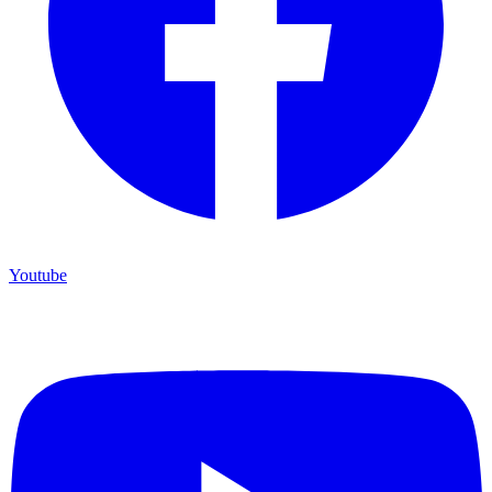
Youtube