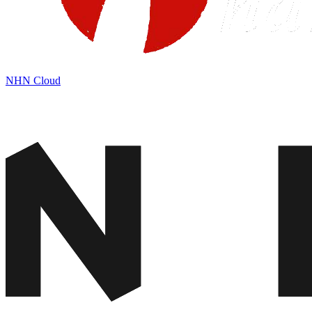
NHN Cloud