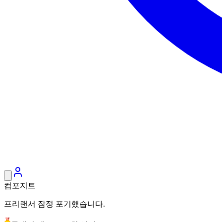
컴포지트
프리랜서 잠정 포기했습니다.