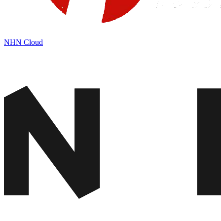
NHN Cloud