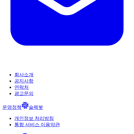
회사소개
공지사항
연락처
광고문의
운영정책
슬랙봇
개인정보 처리방침
통합 서비스 이용약관