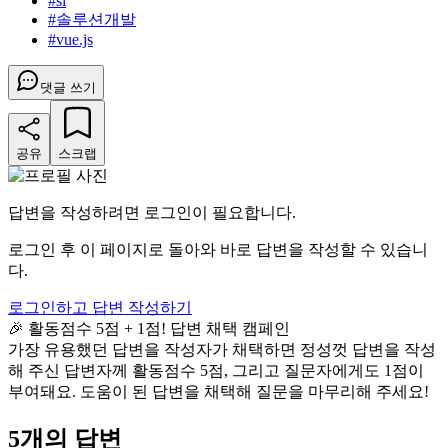
#
si
#
솔루션개발
#
vue.js
댓글 쓰기
공유
스크랩
답변을 작성하려면 로그인이 필요합니다.
로그인 후 이 페이지로 돌아와 바로 답변을 작성할 수 있습니
다.
로그인하고 답변 작성하기
🎉 활동점수 5점 + 1점! 답변 채택 캠페인
가장 유용했던 답변을 작성자가 채택하면 정성껏 답변을 작성
해 주신 답변자께 활동점수 5점, 그리고 질문자에게도 1점이
부여돼요. 도움이 된 답변을 채택해 질문을 마무리해 주세요!
5
개의 답변