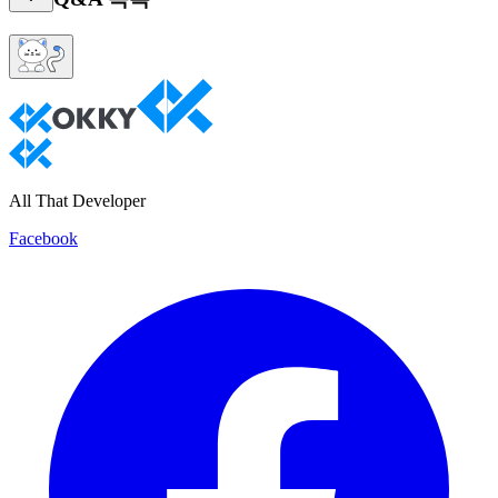
All That Developer
Facebook