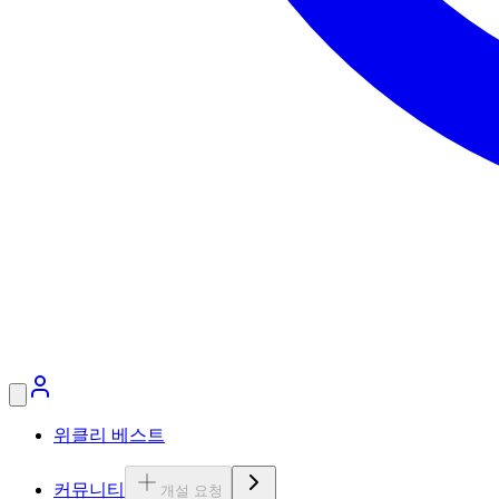
위클리 베스트
커뮤니티
개설 요청