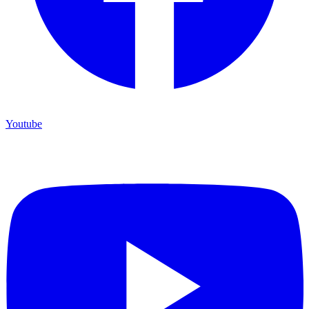
Youtube