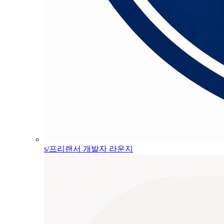
s/프리랜서 개발자 라운지