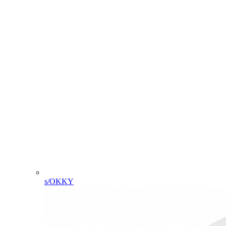
s/OKKY