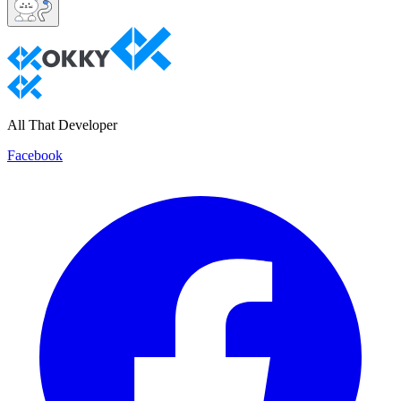
All That Developer
Facebook