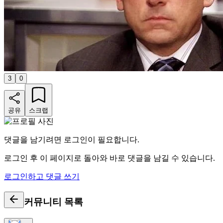
3
0
공유
스크랩
댓글을 남기려면 로그인이 필요합니다.
로그인 후 이 페이지로 돌아와 바로 댓글을 남길 수 있습니다.
로그인하고 댓글 쓰기
커뮤니티
목록