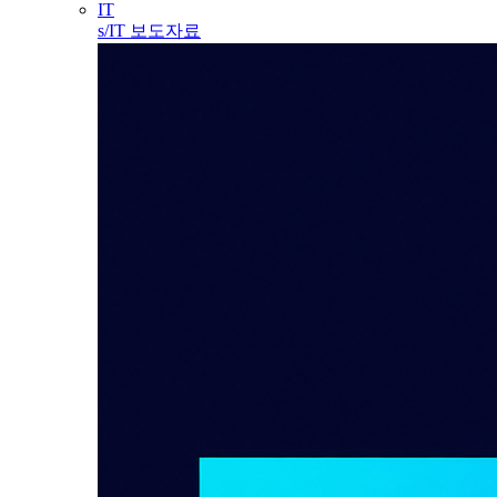
IT
s/IT 보도자료