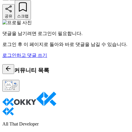
공유
스크랩
댓글을 남기려면 로그인이 필요합니다.
로그인 후 이 페이지로 돌아와 바로 댓글을 남길 수 있습니다.
로그인하고 댓글 쓰기
커뮤니티
목록
All That Developer