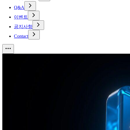
Q&A
이벤트
공지사항
Contact