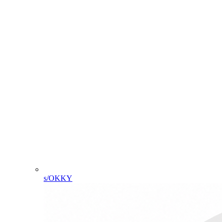
s/OKKY