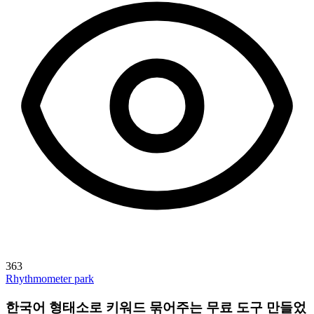
363
Rhythmometer park
한국어 형태소로 키워드 묶어주는 무료 도구 만들었