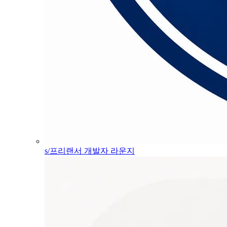
s/프리랜서 개발자 라운지