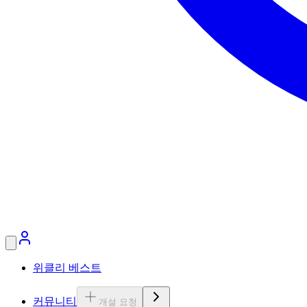
위클리 베스트
커뮤니티
개설 요청