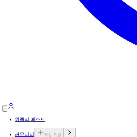
위클리 베스트
커뮤니티
개설 요청