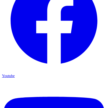
Youtube