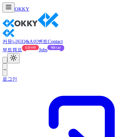
OKKY
커뮤니티
Q&A
이벤트
Contact
부트캠프
Jobs
로그인