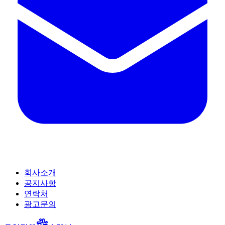
회사소개
공지사항
연락처
광고문의