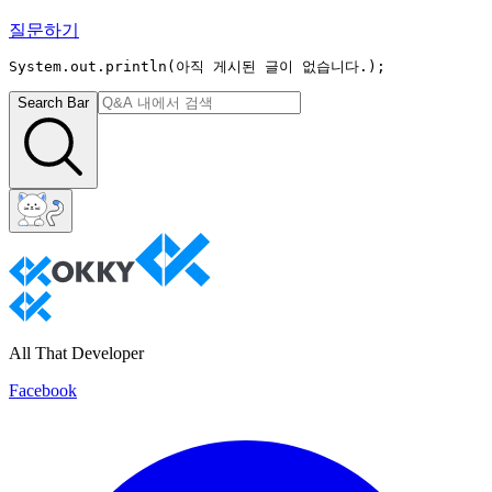
질문하기
System.out.println(
아직 게시된 글이 없습니다.
);
Search Bar
All That Developer
Facebook