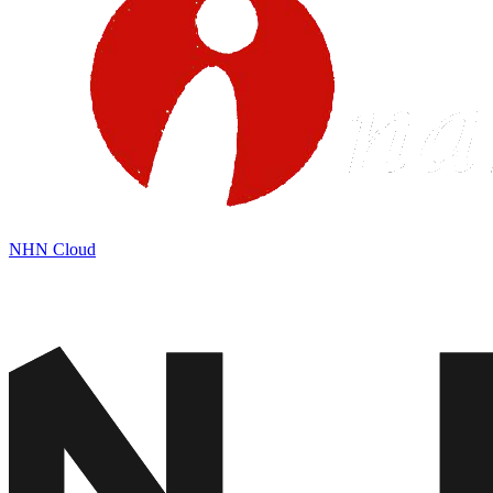
NHN Cloud