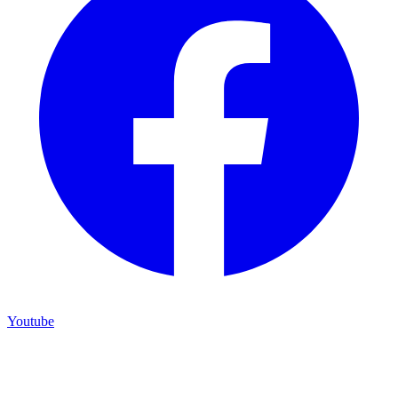
Youtube