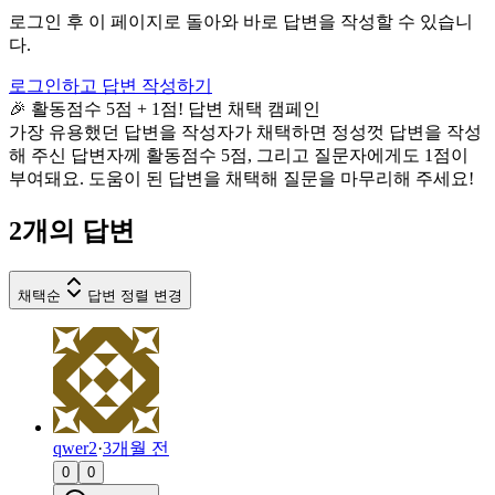
로그인 후 이 페이지로 돌아와 바로 답변을 작성할 수 있습니
다.
로그인하고 답변 작성하기
🎉 활동점수 5점 + 1점! 답변 채택 캠페인
가장 유용했던 답변을 작성자가 채택하면 정성껏 답변을 작성
해 주신 답변자께 활동점수 5점, 그리고 질문자에게도 1점이
부여돼요. 도움이 된 답변을 채택해 질문을 마무리해 주세요!
2
개의 답변
채택순
답변 정렬 변경
qwer2
·
3개월 전
0
0