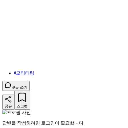
#
모티터링
댓글 쓰기
공유
스크랩
답변을 작성하려면 로그인이 필요합니다.