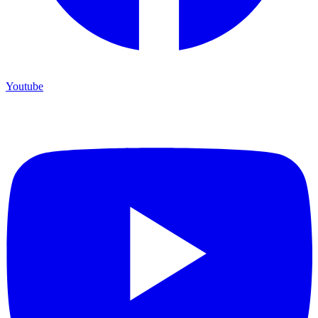
Youtube