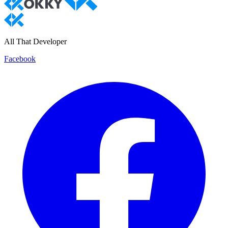
All That Developer
Facebook