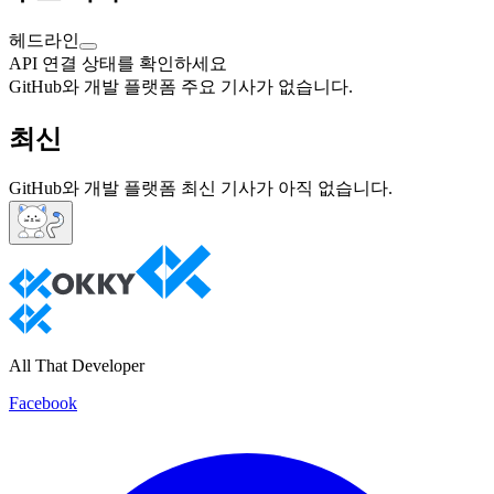
헤드라인
API 연결 상태를 확인하세요
GitHub와 개발 플랫폼 주요 기사가 없습니다.
최신
GitHub와 개발 플랫폼
최신 기사가 아직 없습니다.
All That Developer
Facebook