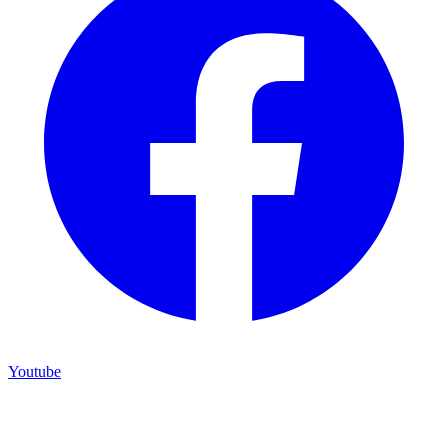
Youtube