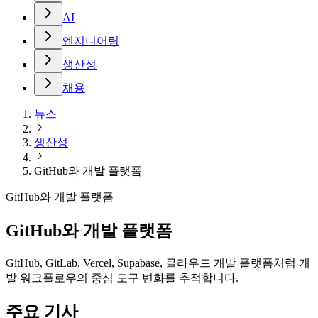
AI
엔지니어링
생산성
채용
뉴스
생산성
GitHub와 개발 플랫폼
GitHub와 개발 플랫폼
GitHub와 개발 플랫폼
GitHub, GitLab, Vercel, Supabase, 클라우드 개발 플랫폼처럼 개
발 워크플로우의 중심 도구 변화를 추적합니다.
주요 기사