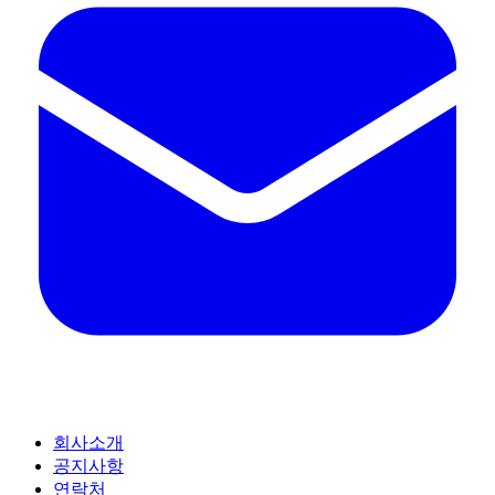
회사소개
공지사항
연락처