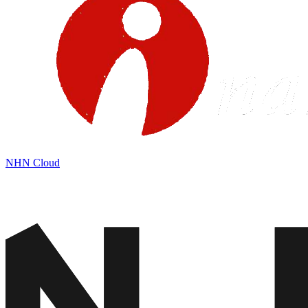
NHN Cloud