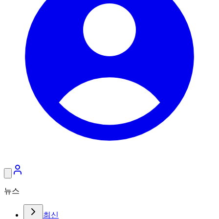
뉴스
최신