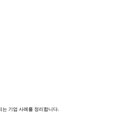
 되는 기업 사례를 정리합니다.