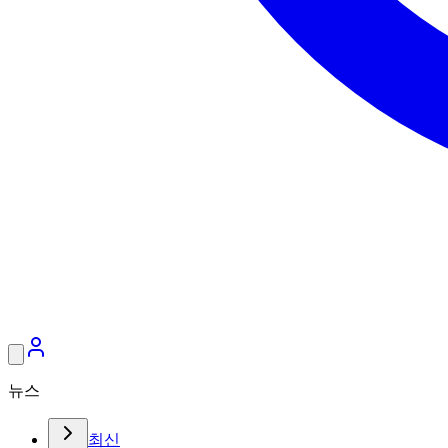
뉴스
최신