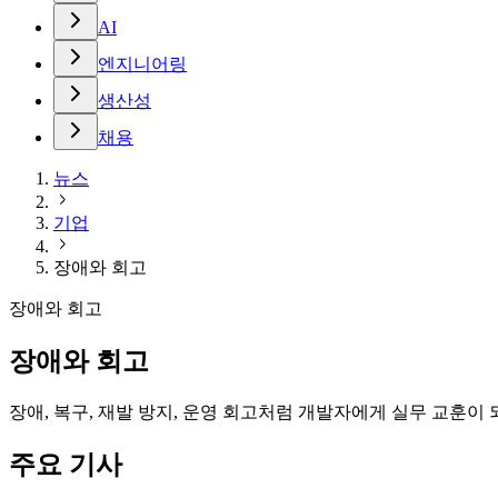
AI
엔지니어링
생산성
채용
뉴스
기업
장애와 회고
장애와 회고
장애와 회고
장애, 복구, 재발 방지, 운영 회고처럼 개발자에게 실무 교훈이
주요 기사