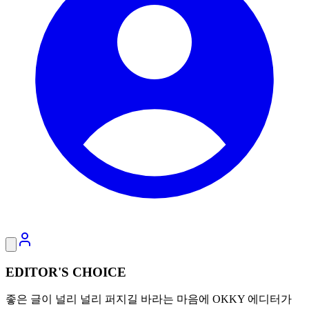
EDITOR'S CHOICE
좋은 글이 널리 널리 퍼지길 바라는 마음에 OKKY 에디터가