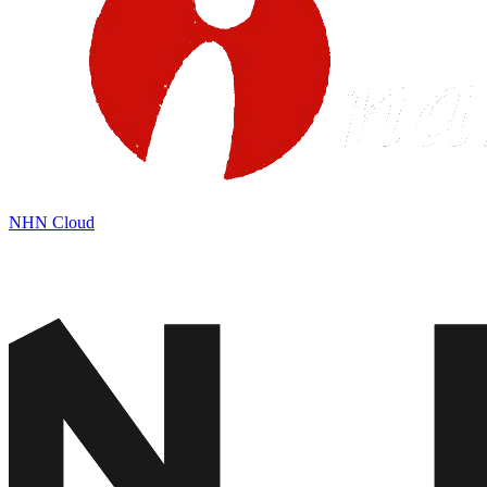
NHN Cloud