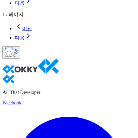
다음
1
/
페이지
이전
다음
All That Developer
Facebook