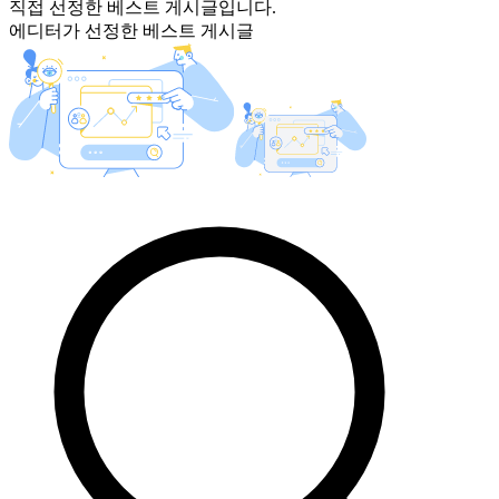
직접 선정한 베스트 게시글입니다.
에디터가 선정한 베스트 게시글