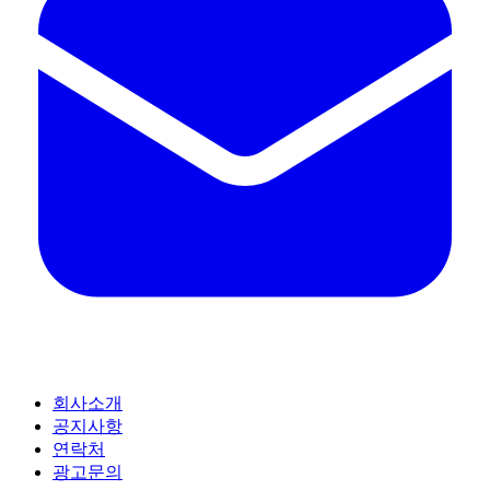
회사소개
공지사항
연락처
광고문의