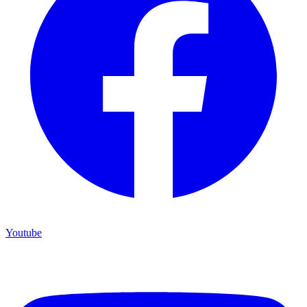
Youtube