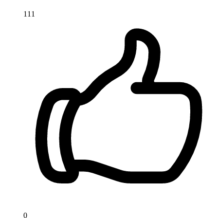
111
0