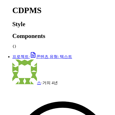
CDPMS
Style
Components
{}
프로젝트
·
콘텐츠 유형: 텍스트
스
·
거의 4년