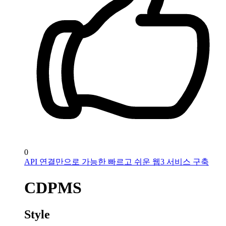
0
API 연결만으로 가능한 빠르고 쉬운 웹3 서비스 구축
CDPMS
Style