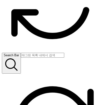
Search Bar