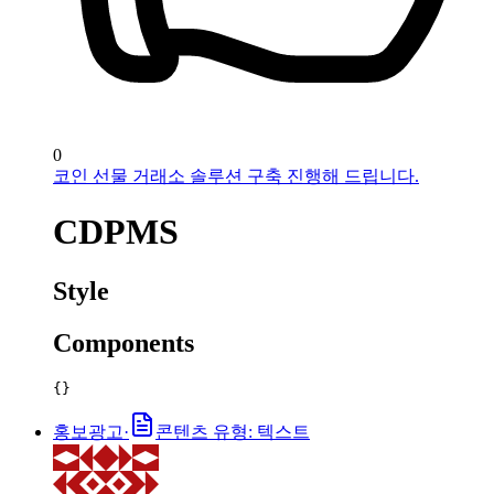
0
코인 선물 거래소 솔루션 구축 진행해 드립니다.
CDPMS
Style
Components
{}
홍보광고
·
콘텐츠 유형: 텍스트