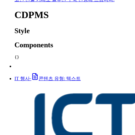
CDPMS
Style
Components
{}
IT 행사
·
콘텐츠 유형: 텍스트