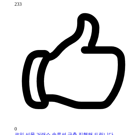
233
0
코인 선물 거래소 솔루션 구축 진행해 드립니다.