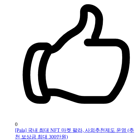
0
[Pala] 국내 최대 NFT 마켓 팔라, 사외추천제도 운영 (추
천 보상금 최대 300만원)