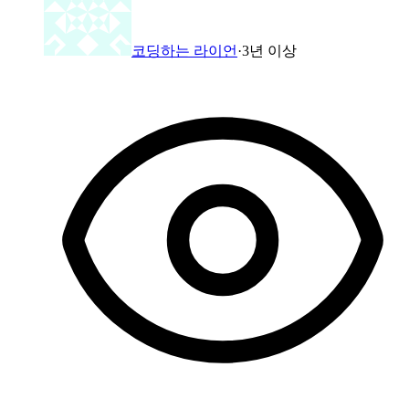
코딩하는 라이언
·
3년 이상