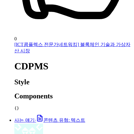
0
[ICT콤플렉스 전문가네트워킹] 블록체인 기술과 가상자
산 시장
CDPMS
Style
Components
{}
사는 얘기
·
콘텐츠 유형: 텍스트