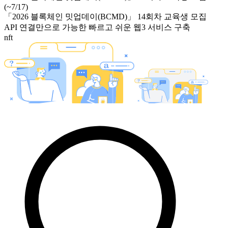
(~7/17)
「2026 블록체인 밋업데이(BCMD)」 14회차 교육생 모집
API 연결만으로 가능한 빠르고 쉬운 웹3 서비스 구축
nft