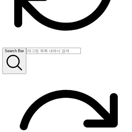
Search Bar