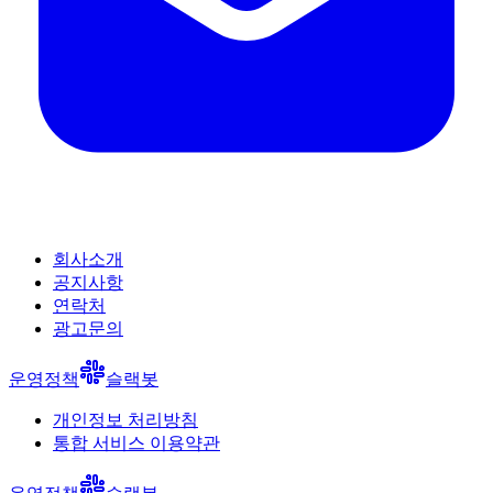
회사소개
공지사항
연락처
광고문의
운영정책
슬랙봇
개인정보 처리방침
통합 서비스 이용약관