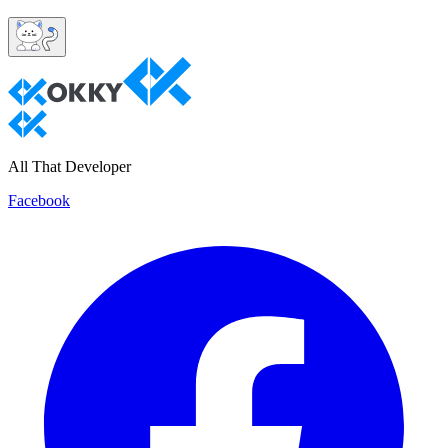
All That Developer
Facebook