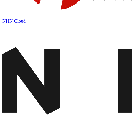
NHN Cloud