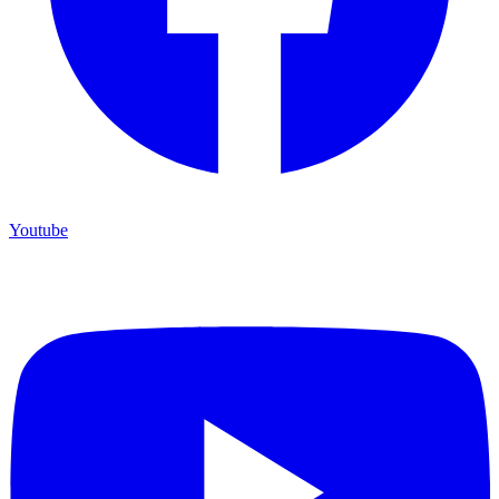
Youtube