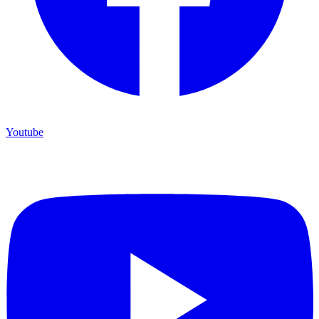
Youtube