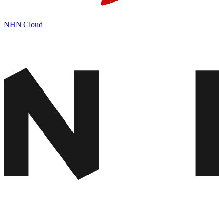
NHN Cloud