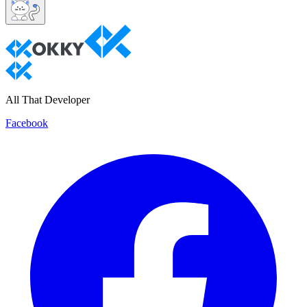
All That Developer
Facebook