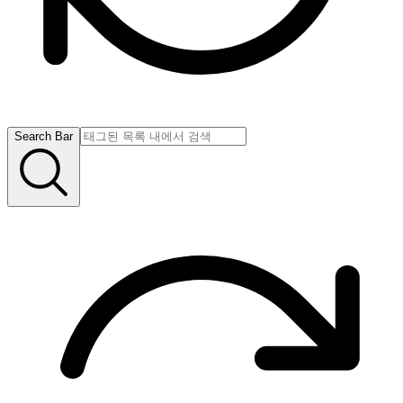
Search Bar