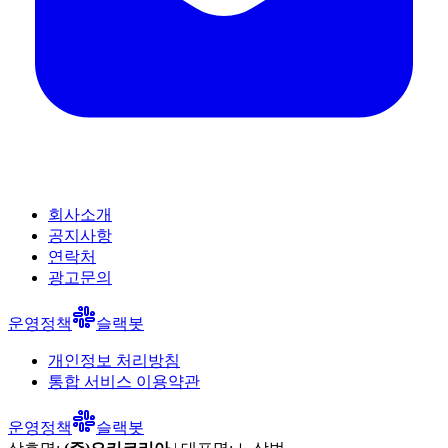
회사소개
공지사항
연락처
광고문의
운영정책
슬랙봇
개인정보 처리방침
통합 서비스 이용약관
운영정책
슬랙봇