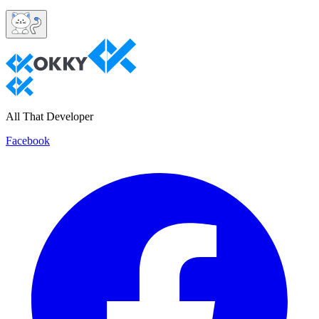
All That Developer
Facebook