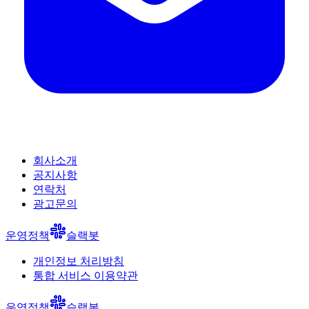
회사소개
공지사항
연락처
광고문의
운영정책
슬랙봇
개인정보 처리방침
통합 서비스 이용약관
운영정책
슬랙봇