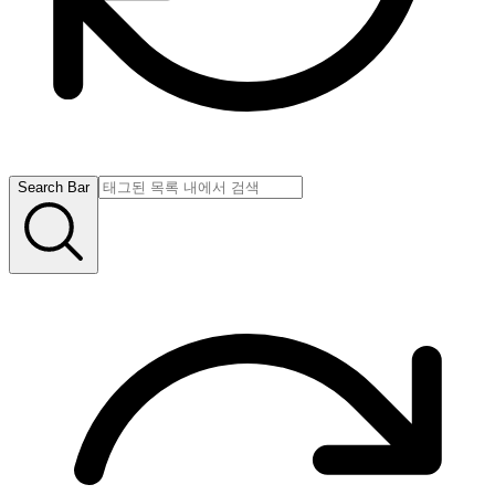
Search Bar