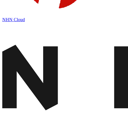
NHN Cloud