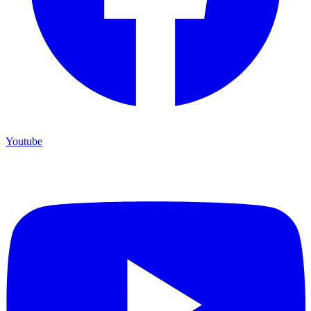
Youtube