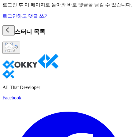
로그인 후 이 페이지로 돌아와 바로 댓글을 남길 수 있습니다.
로그인하고 댓글 쓰기
스터디
목록
All That Developer
Facebook