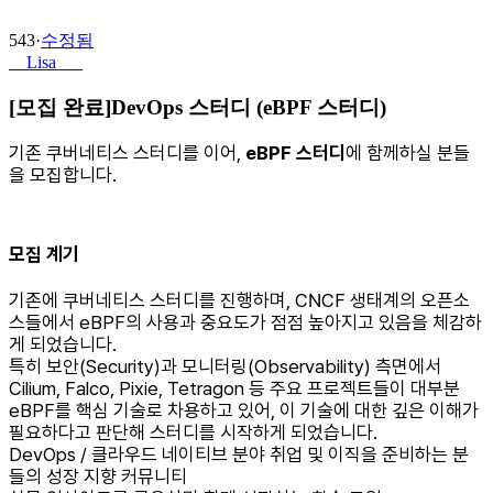
543
·
수정됨
__Lisa___
[모집 완료]DevOps 스터디 (eBPF 스터디)
기존 쿠버네티스 스터디를 이어,
eBPF 스터디
에 함께하실 분들
을 모집합니다.
모집 계기
기존에 쿠버네티스 스터디를 진행하며, CNCF 생태계의 오픈소
스들에서 eBPF의 사용과 중요도가 점점 높아지고 있음을 체감하
게 되었습니다.
특히 보안(Security)과 모니터링(Observability) 측면에서
Cilium, Falco, Pixie, Tetragon 등 주요 프로젝트들이 대부분
eBPF를 핵심 기술로 차용하고 있어, 이 기술에 대한 깊은 이해가
필요하다고 판단해 스터디를 시작하게 되었습니다.
DevOps / 클라우드 네이티브 분야 취업 및 이직을 준비하는 분
들의 성장 지향 커뮤니티