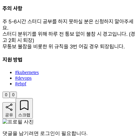
주의 사항
주 5-6시간 스터디 공부를 하지 못하실 분은 신청하지 말아주세
요.
스터디 분위기를 위해 하루 전 통보 없이 불참 시 경고입니다. (경
고 2회 시 퇴장)
무통보 불참을 비롯한 위 규칙을 3번 어길 경우 퇴장됩니다.
지원 방법
#
kubernetes
#
devops
#
ebpf
0
0
공유
스크랩
댓글을 남기려면 로그인이 필요합니다.