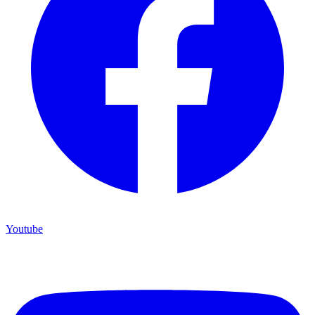
Youtube