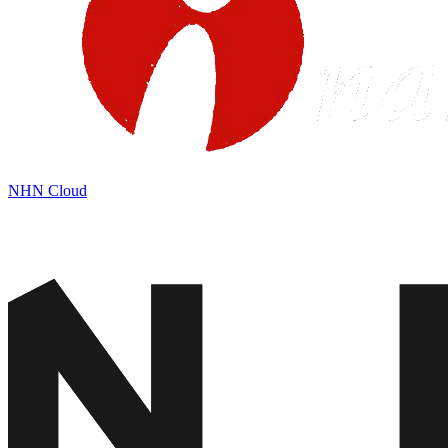
NHN Cloud