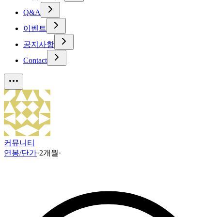
Q&A
이벤트
공지사항
Contact
커뮤니티
연봉/단가
·
2개월
·