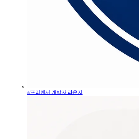
s/프리랜서 개발자 라운지