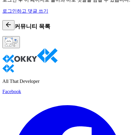
로그인하고 댓글 쓰기
커뮤니티
목록
All That Developer
Facebook