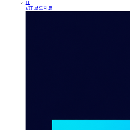
IT
s/IT 보도자료