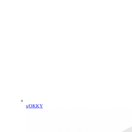
s/OKKY