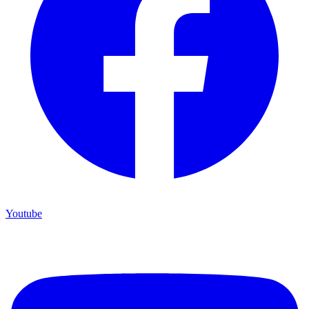
Youtube