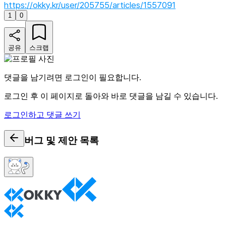
https://okky.kr/user/205755/articles/1557091
1
0
공유
스크랩
댓글을 남기려면 로그인이 필요합니다.
로그인 후 이 페이지로 돌아와 바로 댓글을 남길 수 있습니다.
로그인하고 댓글 쓰기
버그 및 제안
목록