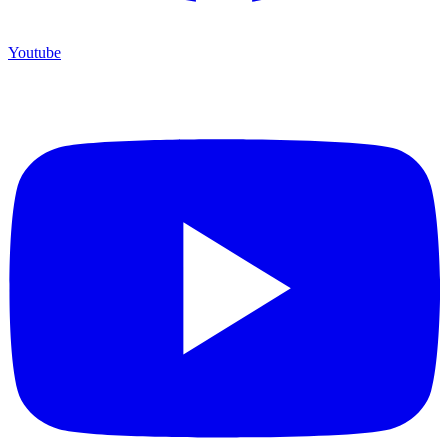
Youtube