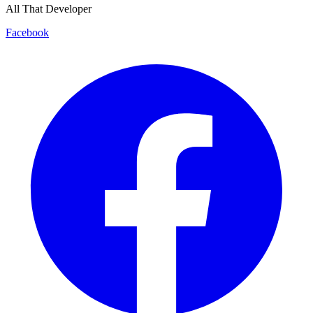
All That Developer
Facebook