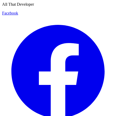
All That Developer
Facebook