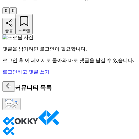
0
0
공유
스크랩
댓글을 남기려면 로그인이 필요합니다.
로그인 후 이 페이지로 돌아와 바로 댓글을 남길 수 있습니다.
로그인하고 댓글 쓰기
커뮤니티
목록