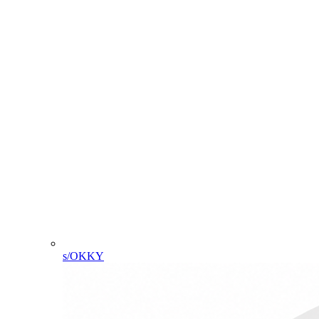
s/OKKY