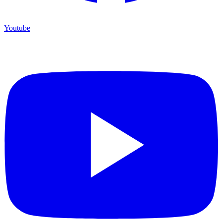
Youtube