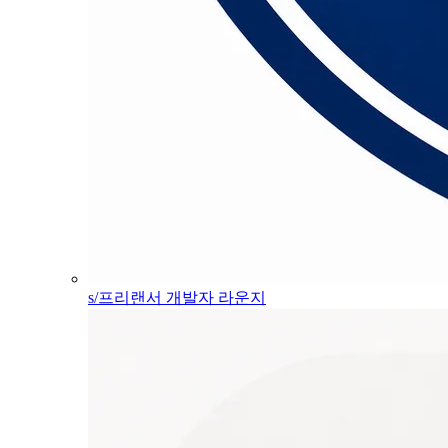
s/프리랜서 개발자 라운지