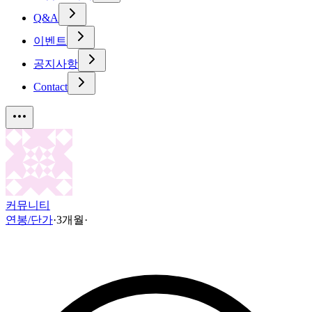
Q&A
이벤트
공지사항
Contact
커뮤니티
연봉/단가
·
3개월
·