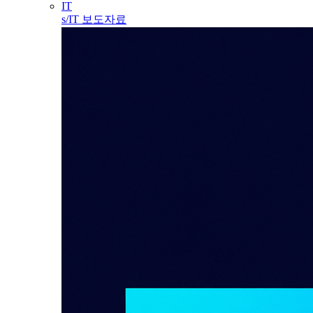
IT
s/IT 보도자료