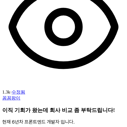
1.3k
·
수정됨
꼼꼼팡이
이직 기회가 왔는데 회사 비교 좀 부탁드립니다!
현재 6년차 프론트엔드 개발자 입니다.