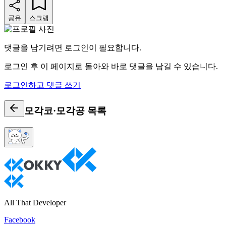
공유
스크랩
댓글을 남기려면 로그인이 필요합니다.
로그인 후 이 페이지로 돌아와 바로 댓글을 남길 수 있습니다.
로그인하고 댓글 쓰기
모각코·모각공
목록
All That Developer
Facebook