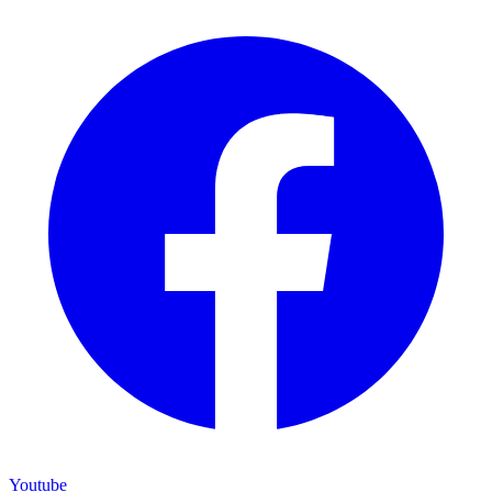
Youtube