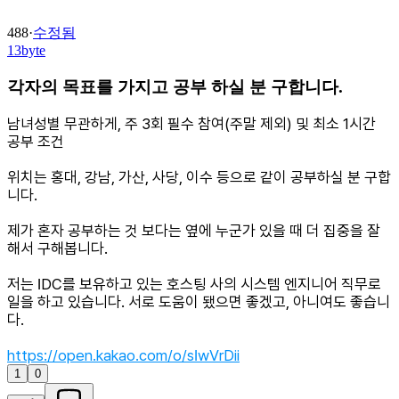
488
·
수정됨
13byte
각자의 목표를 가지고 공부 하실 분 구합니다.
남녀성별 무관하게, 주 3회 필수 참여(주말 제외) 및 최소 1시간
공부 조건
위치는 홍대, 강남, 가산, 사당, 이수 등으로 같이 공부하실 분 구합
니다.
제가 혼자 공부하는 것 보다는 옆에 누군가 있을 때 더 집중을 잘
해서 구해봅니다.
저는 IDC를 보유하고 있는 호스팅 사의 시스템 엔지니어 직무로
일을 하고 있습니다. 서로 도움이 됐으면 좋겠고, 아니여도 좋습니
다.
https://open.kakao.com/o/sIwVrDii
1
0