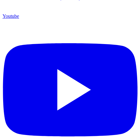
Youtube