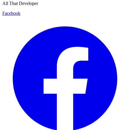
All That Developer
Facebook