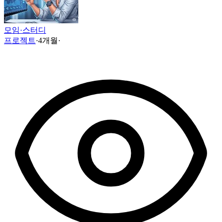
모임·스터디
프로젝트
·
4개월
·