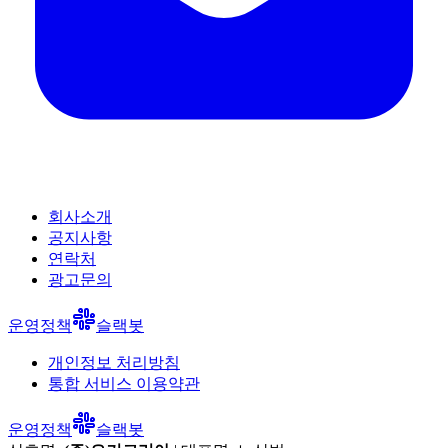
회사소개
공지사항
연락처
광고문의
운영정책
슬랙봇
개인정보 처리방침
통합 서비스 이용약관
운영정책
슬랙봇