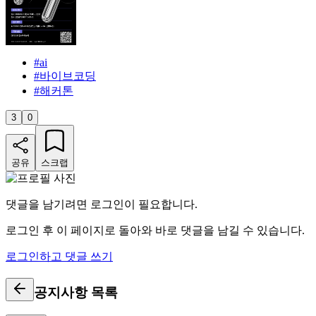
#
ai
#
바이브코딩
#
해커톤
3
0
공유
스크랩
댓글을 남기려면 로그인이 필요합니다.
로그인 후 이 페이지로 돌아와 바로 댓글을 남길 수 있습니다.
로그인하고 댓글 쓰기
공지사항
목록