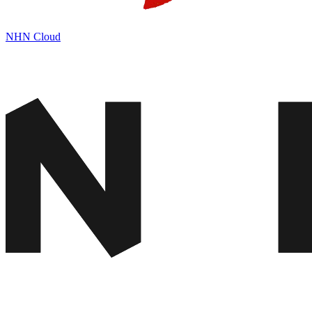
NHN Cloud