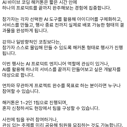
AI 바이브 코딩 해커톤은 짧은 시간 안에
하나의 프로덕트를 끝까지 완주해보는 경험에 집중합니다.
참가자는 각자 선택한 AI 도구를 활용해 아이디어를 구체화하고,
서비스를 만들고, 행사 종료 전까지 실제로 배포 가능한 형태의 결
과물을 완성하게 됩니다.
강의나 일방향적인 코칭보다는,
참가자 스스로 몰입해 만들 수 있도록 해커톤 형태로 행사가 진행
됩니다.
이번 행사는 AI 프로덕트 엔지니어 역할에 관심이 있거나,
AI를 활용해 하나의 서비스를 끝까지 만들어보고 싶은 개발자를
대상으로 합니다.
연차와 무관하게 프로젝트 완수를 목표로 하는 분이라면 누구나
참여할 수 있습니다.
해커톤은 1~2인 1팀으로 진행되며,
혼자 신청하셔도 현장에서 팀을 구성할 수 있습니다.
사전에 팀을 꾸려 참여하거나,
관심 있는 주제를 미리 공유해 팀원을 모집하는 것도 가능합니다.