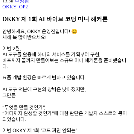
13.3k
·
수정됨
OKKY_OP2
OKKY 제 1회 AI 바이브 코딩 미니 해커톤
안녕하세요, OKKY 운영진입니다! 😊
새해 복 많이받으세요!
이번 2월,
AI 도구를 활용해 하나의 서비스를 기획부터 구현,
배포까지 끝까지 만들어보는 소규모 미니 해커톤을 준비했습니
다.
요즘 개발 환경은 빠르게 변하고 있습니다.
AI 도구 덕분에 구현의 장벽은 낮아졌지만,
그만큼
“무엇을 만들 것인가”,
“어디까지 완성할 것인가”에 대한 판단은 개발자 스스로의 몫이
되었습니다.
이번 OKKY 제 1회 ‘코드 짜면 안되는’