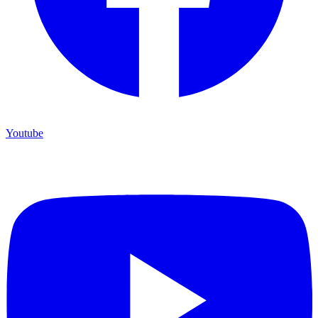
Youtube