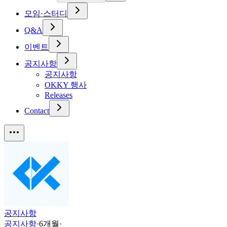
모임·스터디
Q&A
이벤트
공지사항
공지사항
OKKY 행사
Releases
Contact
공지사항
공지사항
·
6개월
·