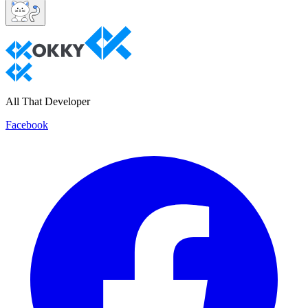
All That Developer
Facebook