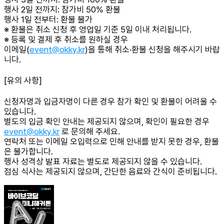
행사 2일 전까지: 참가비 50% 환불
행사 1일 전부터: 환불 불가
※ 환불은 취소 신청 후 영업일 기준 5일 이내 처리됩니다.
※ 등록 및 결제 후 취소를 원하실 경우
이메일(
event@okky.kr
)을 통해 취소·환불 신청을 해주시기 바랍
니다.
[유의 사항]
신청자명과 입금자명이 다른 경우 참가 확인 및 환불이 어려울 수
있습니다.
별도의 입금 확인 안내는 제공되지 않으며, 확인이 필요한 경우
event@okky.kr
로 문의해 주세요.
연락처 또는 이메일 오입력으로 인해 안내를 받지 못한 경우, 환불
은 불가합니다.
행사 성격상 발표 자료는 별도로 제공되지 않을 수 있습니다.
점심 식사는 제공되지 않으며, 간단한 음료와 간식이 준비됩니다.