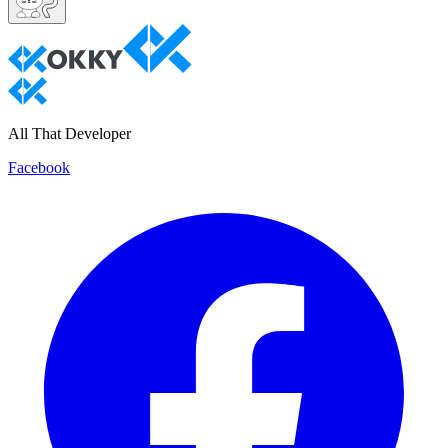
All That Developer
Facebook