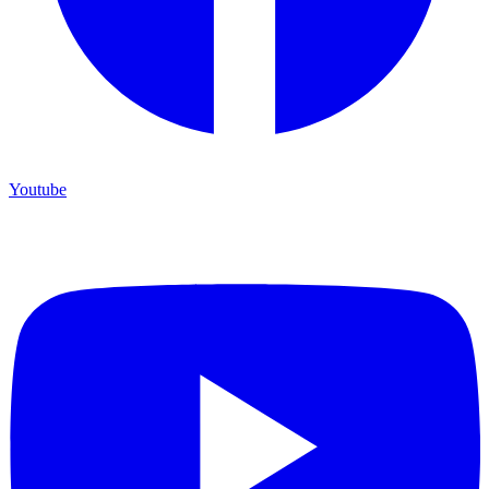
Youtube