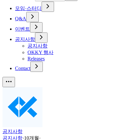
모임·스터디
Q&A
이벤트
공지사항
공지사항
OKKY 행사
Releases
Contact
공지사항
공지사항
·
10개월
·