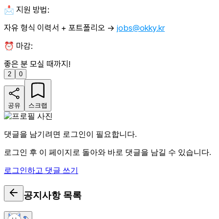
📩 지원 방법:
자유 형식 이력서 + 포트폴리오 →
jobs@okky.kr
⏰ 마감:
좋은 분 모실 때까지!
2
0
공유
스크랩
댓글을 남기려면 로그인이 필요합니다.
로그인 후 이 페이지로 돌아와 바로 댓글을 남길 수 있습니다.
로그인하고 댓글 쓰기
공지사항
목록