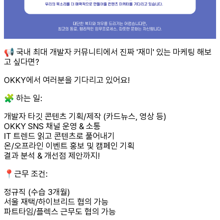
📢 국내 최대 개발자 커뮤니티에서 진짜 '재미' 있는 마케팅 해보
고 싶다면?
OKKY에서 여러분을 기다리고 있어요!
🧩 하는 일:
개발자 타깃 콘텐츠 기획/제작 (카드뉴스, 영상 등)
OKKY SNS 채널 운영 & 소통
IT 트렌드 읽고 콘텐츠로 풀어내기
온/오프라인 이벤트 홍보 및 캠페인 기획
결과 분석 & 개선점 제안까지!
📍근무 조건:
정규직 (수습 3개월)
서울 재택/하이브리드 협의 가능
파트타임/플렉스 근무도 협의 가능