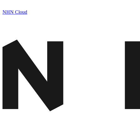
NHN Cloud