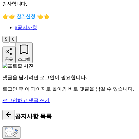
감사합니다.
👉👉
참가신청
👈👈
#
공지사항
5
0
공유
스크랩
댓글을 남기려면 로그인이 필요합니다.
로그인 후 이 페이지로 돌아와 바로 댓글을 남길 수 있습니다.
로그인하고 댓글 쓰기
공지사항
목록