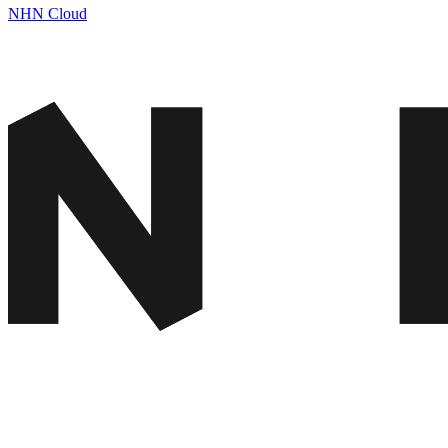
NHN Cloud