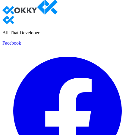
All That Developer
Facebook