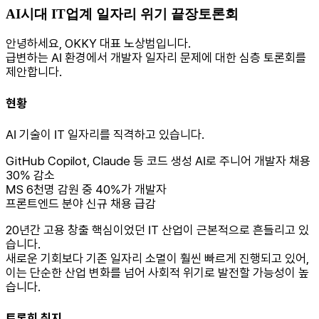
AI시대 IT업계 일자리 위기 끝장토론회
안녕하세요, OKKY 대표 노상범입니다.
급변하는 AI 환경에서 개발자 일자리 문제에 대한 심층 토론회를
제안합니다.
현황
AI 기술이 IT 일자리를 직격하고 있습니다.
GitHub Copilot, Claude 등 코드 생성 AI로 주니어 개발자 채용
30% 감소
MS 6천명 감원 중 40%가 개발자
프론트엔드 분야 신규 채용 급감
20년간 고용 창출 핵심이었던 IT 산업이 근본적으로 흔들리고 있
습니다.
새로운 기회보다 기존 일자리 소멸이 훨씬 빠르게 진행되고 있어,
이는 단순한 산업 변화를 넘어 사회적 위기로 발전할 가능성이 높
습니다.
토론회 취지