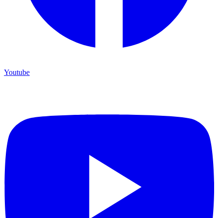
Youtube