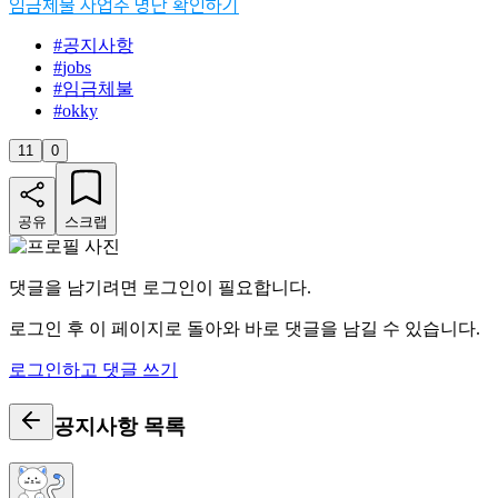
임금체불 사업주 명단 확인하기
#
공지사항
#
jobs
#
임금체불
#
okky
11
0
공유
스크랩
댓글을 남기려면 로그인이 필요합니다.
로그인 후 이 페이지로 돌아와 바로 댓글을 남길 수 있습니다.
로그인하고 댓글 쓰기
공지사항
목록