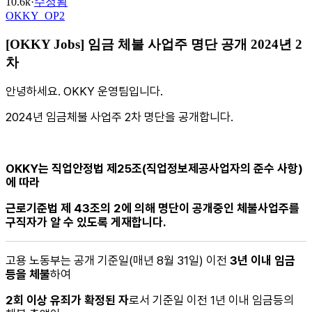
10.6k
·
수정됨
OKKY_OP2
[OKKY Jobs] 임금 체불 사업주 명단 공개 2024년 2
차
안녕하세요. OKKY 운영팀입니다.
2024년 임금체불 사업주 2차 명단을 공개합니다.
OKKY는 직업안정법 제25조(직업정보제공사업자의 준수 사항)
에 따라
근로기준법 제 43조의 2에 의해 명단이 공개중인 체불사업주를
구직자가 알 수 있도록 게재합니다.
고용 노동부는 공개 기준일(매년 8월 31일) 이전
3년 이내 임금
등을 체불
하여
2회 이상 유죄가 확정된 자
로서 기준일 이전 1년 이내 임금등의