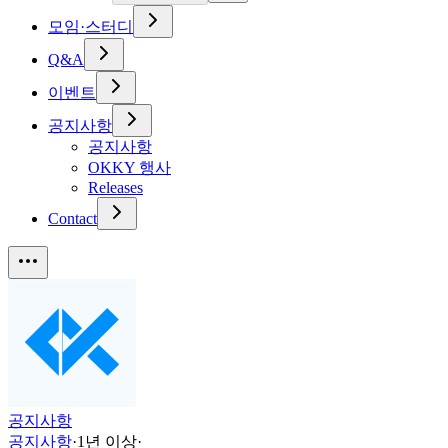
모임·스터디
Q&A
이벤트
공지사항
공지사항
OKKY 행사
Releases
Contact
공지사항
공지사항
·
1년 이상
·