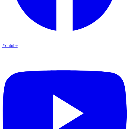
Youtube