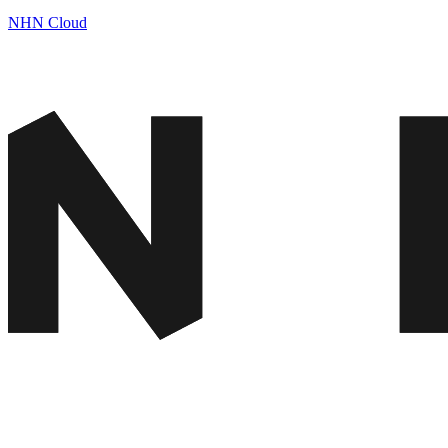
NHN Cloud