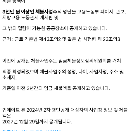
체불 총액이
3천만 원 이상인 체불사업주
의 명단을 고용노동부 페이지, 관보,
지방고용 노동관서 게시판 및
그 밖의 열람이 가능한 공공장소에 공개하고 있습니다.
근거 : 근로 기준법 제43조의2 및 같은 법 시행령 제 23조의3
이번에 공개된 체불사업주는 임금체불정보심의위원회를 거쳐
최종 확정되었으며 체불사업주의 성명, 나이, 사업자명, 주소 및
소재지,
기준일 이전 3년간의 임금 체불액을 공개하고 있습니다.
업데이트 된 2024년 2차 명단공개 대상자의 사업장 정보 및 체불
액은
2027년 12월 29일까지 공개됩니다.