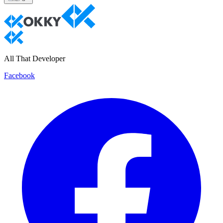
All That Developer
Facebook