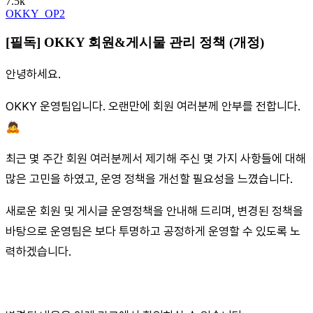
7.5k
OKKY_OP2
[필독] OKKY 회원&게시물 관리 정책 (개정)
안녕하세요.
OKKY 운영팀입니다. 오랜만에 회원 여러분께 안부를 전합니다.
🙇
최근 몇 주간 회원 여러분께서 제기해 주신 몇 가지 사항들에 대해
많은 고민을 하였고, 운영 정책을 개선할 필요성을 느꼈습니다.
새로운 회원 및 게시글 운영정책을 안내해 드리며, 변경된 정책을
바탕으로 운영팀은 보다 투명하고 공정하게 운영할 수 있도록 노
력하겠습니다.