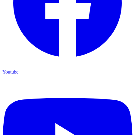
Youtube