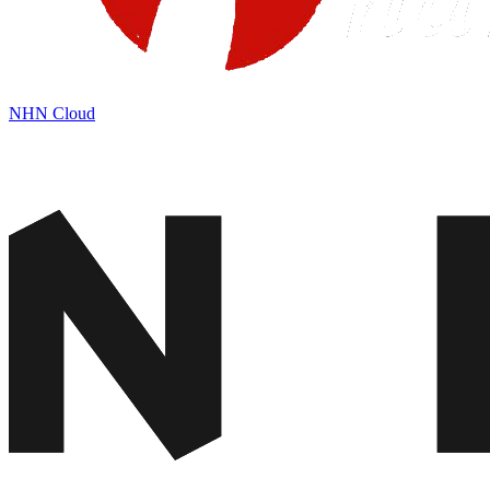
NHN Cloud