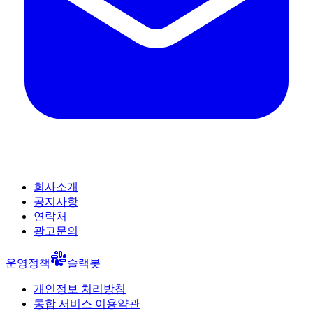
회사소개
공지사항
연락처
광고문의
운영정책
슬랙봇
개인정보 처리방침
통합 서비스 이용약관