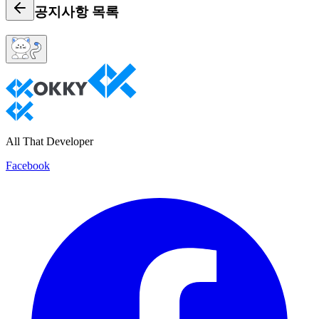
공지사항
목록
All That Developer
Facebook