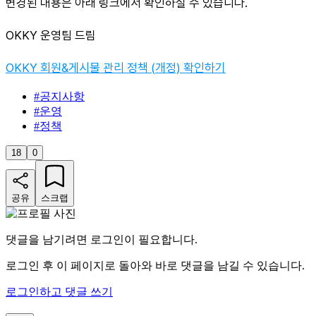
변경된 내용은 아래 링크에서 확인하실 수 있습니다.
OKKY 운영팀 드림
OKKY 회원&게시물 관리 정책 (개정) 확인하기
#
공지사항
#
운영
#
정책
18
0
공유
스크랩
댓글을 남기려면 로그인이 필요합니다.
로그인 후 이 페이지로 돌아와 바로 댓글을 남길 수 있습니다.
로그인하고 댓글 쓰기