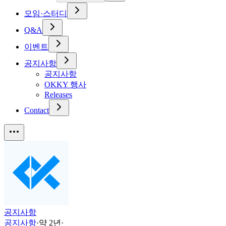
모임·스터디
Q&A
이벤트
공지사항
공지사항
OKKY 행사
Releases
Contact
공지사항
공지사항
·
약 2년
·