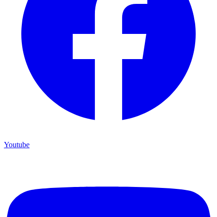
Youtube