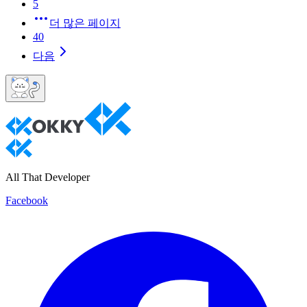
5
더 많은 페이지
40
다음
All That Developer
Facebook