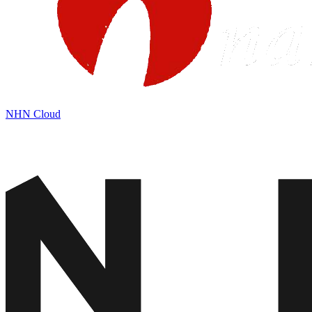
NHN Cloud