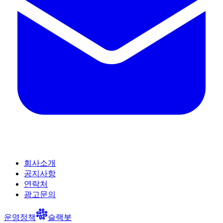
회사소개
공지사항
연락처
광고문의
운영정책
슬랙봇