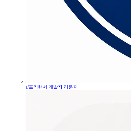
s/프리랜서 개발자 라운지