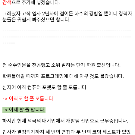
간색
으로 추가해 넣겠습니다.
그래봤자 고작 입사 2년차에 접어든 하수의 경험일 뿐이니 경력자
분들은 귀엽게 봐주셨으면 합니다.
-------------------------------------------------------------
-------------------------------------------------------------
------
전 순수인문을 전공했고 소위 말하는 단기 학원 출신입니다.
학원들어갈 때까지 프로그래밍에 대해 아무 것도 몰랐습니다.
심지어 아직 컴퓨터 포멧도 할 줄 모릅니다
-> 아직도 할 줄 모릅니다.
-> 이제 할 줄 압니다.
하지만 현재 외국의 대기업에서 개발팀 신입으로 근무중입니다.
입사가 결정되기까지 세 번의 면접과 두 번의 코딩 테스트가 있었