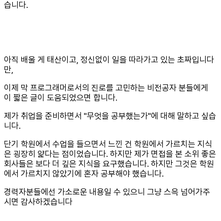
습니다.
아직 배울 게 태산이고, 정신없이 일을 따라가고 있는 초짜입니다
만,
이제 막 프로그래머로서의 진로를 고민하는 비전공자 분들에게
이 짧은 글이 도움되었으면 합니다.
제가 취업을 준비하면서 "무엇을 공부했는가"에 대해 말하고 싶습
니다.
단기 학원에서 수업을 들으면서 느낀 건 학원에서 가르치는 지식
은 굉장히 얉다는 점이었습니다. 하지만 제가 면접을 본 소위 좋은
회사들은 보다 더 깊은 지식을 요구했습니다. 하지만 그것은 학원
에서 가르치지 않았기에 혼자 공부해야 했습니다.
경력자분들에선 가소로운 내용일 수 있으니 그냥 스윽 넘어가주
시면 감사하겠습니다