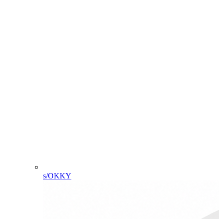
s/OKKY