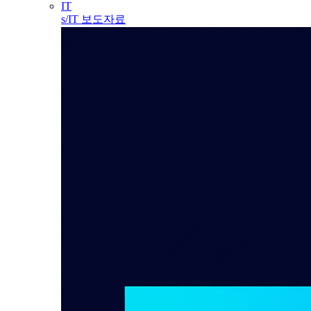
IT
s/IT 보도자료