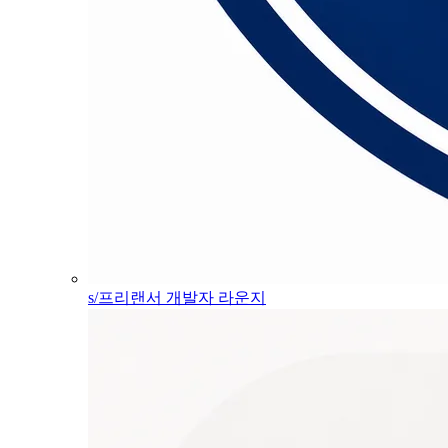
s/프리랜서 개발자 라운지