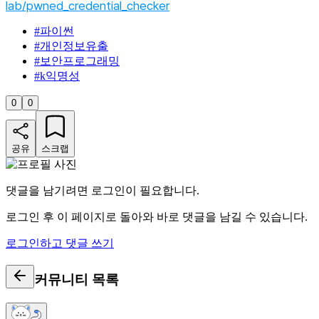
lab/pwned_credential_checker
#
파이썬
#
개인정보유출
#
보안프로그래밍
#
k익명성
0
0
공유
스크랩
댓글을 남기려면 로그인이 필요합니다.
로그인 후 이 페이지로 돌아와 바로 댓글을 남길 수 있습니다.
로그인하고 댓글 쓰기
커뮤니티
목록