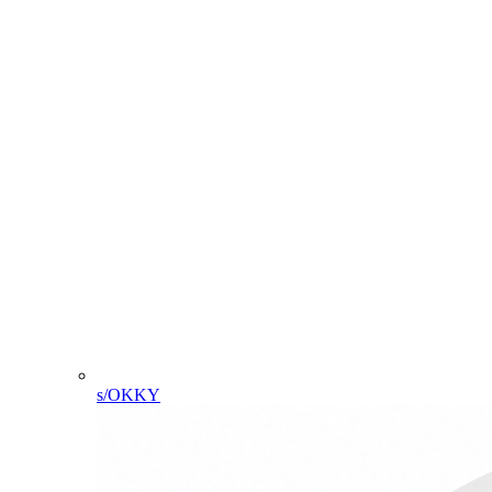
s/OKKY