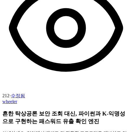
212
·
수정됨
wheeler
흔한 탁상공론 보안 조회 대신, 파이썬과 K-익명성
으로 구현하는 패스워드 유출 확인 엔진