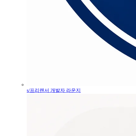
s/프리랜서 개발자 라운지