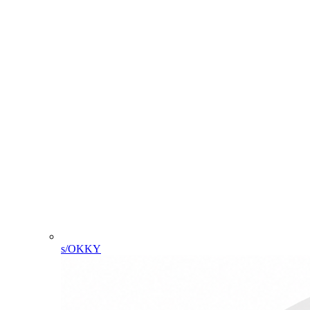
s/OKKY