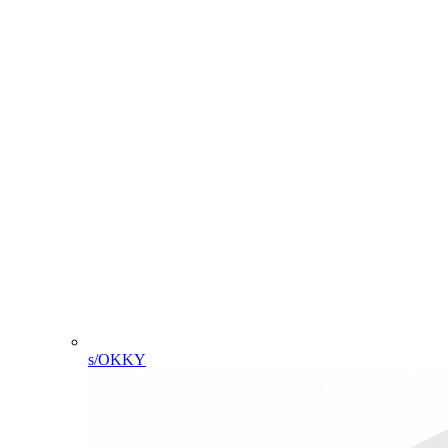
s/OKKY