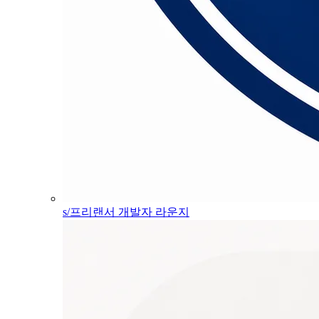
s/프리랜서 개발자 라운지