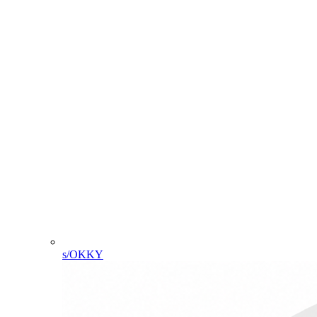
s/OKKY