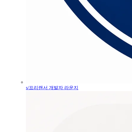
s/프리랜서 개발자 라운지