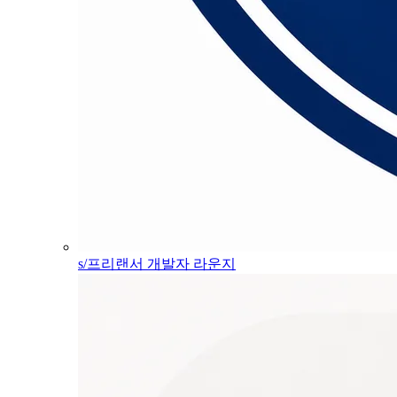
s/프리랜서 개발자 라운지