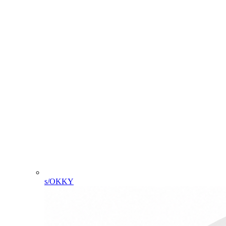
s/OKKY